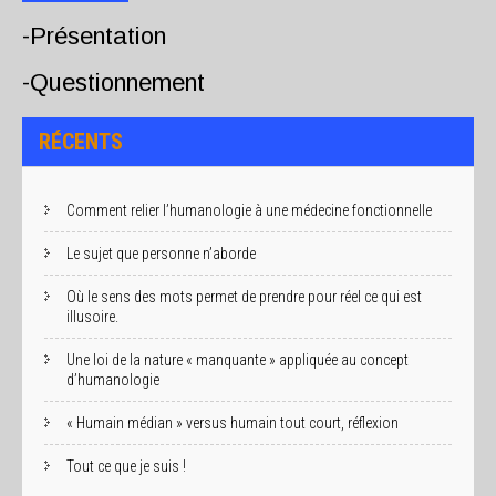
-Présentation
-Questionnement
RÉCENTS
Comment relier l’humanologie à une médecine fonctionnelle
Le sujet que personne n’aborde
Où le sens des mots permet de prendre pour réel ce qui est
illusoire.
Une loi de la nature « manquante » appliquée au concept
d’humanologie
« Humain médian » versus humain tout court, réflexion
Tout ce que je suis !