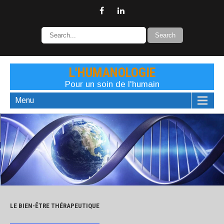
L'HUMANOLOGIE
Pour un soin de l'humain
Menu
LE BIEN-ÊTRE THÉRAPEUTIQUE