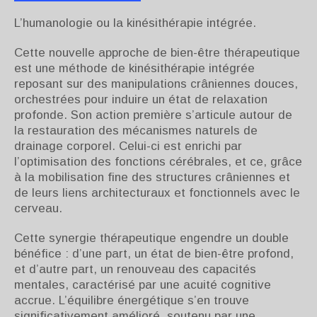
L’humanologie ou la kinésithérapie intégrée.
Cette nouvelle approche de bien-être thérapeutique
est une méthode de kinésithérapie intégrée
reposant sur des manipulations crâniennes douces,
orchestrées pour induire un état de relaxation
profonde. Son action première s’articule autour de
la restauration des mécanismes naturels de
drainage corporel. Celui-ci est enrichi par
l’optimisation des fonctions cérébrales, et ce, grâce
à la mobilisation fine des structures crâniennes et
de leurs liens architecturaux et fonctionnels avec le
cerveau.
Cette synergie thérapeutique engendre un double
bénéfice : d’une part, un état de bien-être profond,
et d’autre part, un renouveau des capacités
mentales, caractérisé par une acuité cognitive
accrue. L’équilibre énergétique s’en trouve
significativement amélioré, soutenu par une