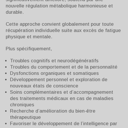
nouvelle régulation métabolique harmonieuse et
durable.
Cette approche convient globalement pour toute
récupération individuelle suite aux excès de fatigue
physique et mentale.
Plus spécifiquement,
Troubles cognitifs et neurodégénératifs
Troubles du comportement et de la personnalité
Dysfonctions organiques et somatiques
Développement personnel et exploration de
nouveaux états de conscience
Soins complémentaires et d’accompagnement
des traitements médicaux en cas de maladies
chroniques
Recherche d’amélioration du bien-être
thérapeutique
Favoriser le développement de l’intelligence par