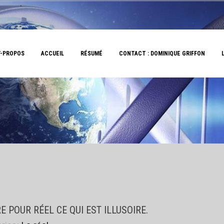
-PROPOS
ACCUEIL
RÉSUMÉ
CONTACT : DOMINIQUE GRIFFON
 POUR RÉEL CE QUI EST ILLUSOIRE.