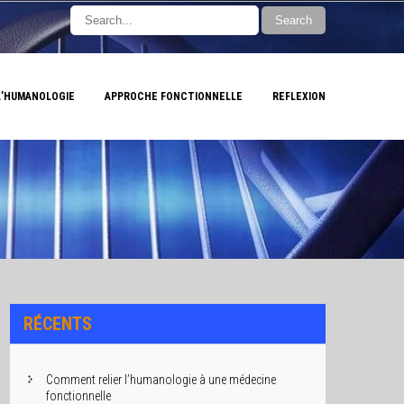
L’HUMANOLOGIE
APPROCHE FONCTIONNELLE
REFLEXION
RÉCENTS
Comment relier l’humanologie à une médecine
fonctionnelle