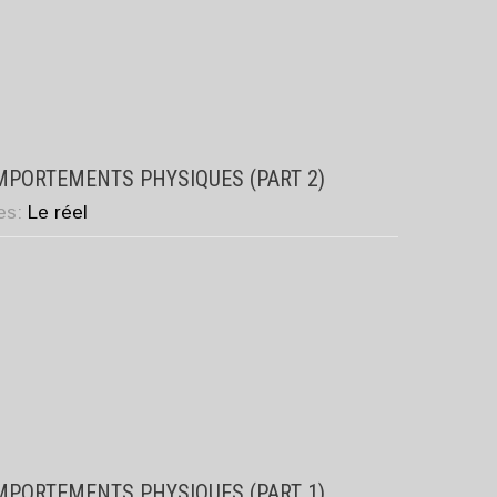
MPORTEMENTS PHYSIQUES (PART 2)
ies:
Le réel
MPORTEMENTS PHYSIQUES (PART 1)