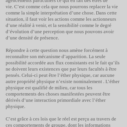
agencements particuliers ce qui en fait des êtres de
vie. C’est comme cela que nous pourrons replacer la vie
comme la simple interprétation d’une chose. Dans cette
situation, il faut voir les actions comme les actionneurs
d’une réalité à venir, et la sensibilité comme le degré
d’évolution d’une perception que nous pouvons avoir
d’une densité de présence.
Répondre à cette question nous amène forcément à
reconnaître son mécanisme d’apparition. La seule
possibilité accordée aux flux consistants est le fait qu’ils
ne doivent leurs existences que par leurs facultés à être
pensés. Celui-ci peut être l’éther physique, car aucune
autre propriété physique n’existe nominalement . L’éther
physique est qualifié de milieu, car tous les
comportements des choses manifestées peuvent être
dérivés d’une interaction primordiale avec l’éther
physique.
C’est grâce à ces lois que le réel est perçu au travers de
ces comportements de groupe, dont les informations