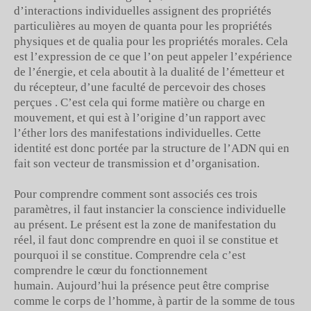
d’interactions individuelles assignent des propriétés
particulières au moyen de quanta pour les propriétés
physiques et de qualia pour les propriétés morales. Cela
est l’expression de ce que l’on peut appeler l’expérience
de l’énergie, et cela aboutit à la dualité de l’émetteur et
du récepteur, d’une faculté de percevoir des choses
perçues . C’est cela qui forme matière ou charge en
mouvement, et qui est à l’origine d’un rapport avec
l’éther lors des manifestations individuelles. Cette
identité est donc portée par la structure de l’ADN qui en
fait son vecteur de transmission et d’organisation.
Pour comprendre comment sont associés ces trois
paramètres, il faut instancier la conscience individuelle
au présent. Le présent est la zone de manifestation du
réel, il faut donc comprendre en quoi il se constitue et
pourquoi il se constitue. Comprendre cela c’est
comprendre le cœur du fonctionnement
humain. Aujourd’hui la présence peut être comprise
comme le corps de l’homme, à partir de la somme de tous