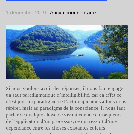
1 décembre 2019
|
Aucun commentaire
Si nous voulons avoir des réponses, il nous faut engager
un saut paradigmatique d’intelligibilité, car en effet ce
n’est plus au paradigme de l’action que nous allons nous
référer, mais au paradigme de la conscience. Il nous faut
parler de quelque chose de vivant comme conséquence
de l’application d’un processus, ce qui ressort d’une
dépendance entre les choses existantes et leurs