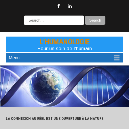
L'HUMANOLOGIE
Pour un soin de l'humain
Menu
LA CONNEXION AU RÉEL EST UNE OUVERTURE À LA NATURE