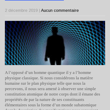
2 décembre 2019
|
Aucun commentaire
A l’opposé d’un homme quantique il y a l’homme
physique classique. Si nous considérons la matière
humaine sur le plan physique telle que nous la
percevons, il nous sera amené à observer une simple
constitution atomique de notre corps dont il émane des
propriétés de par la nature de ses constituants
élémentaires sous la forme d’un monde subatomique