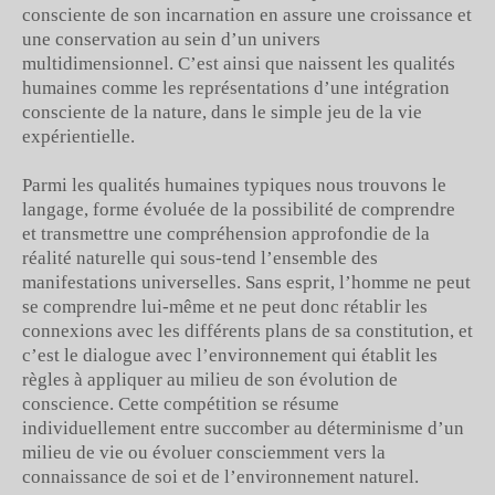
consciente de son incarnation en assure une croissance et
une conservation au sein d’un univers
multidimensionnel. C’est ainsi que naissent les qualités
humaines comme les représentations d’une intégration
consciente de la nature, dans le simple jeu de la vie
expérientielle.
Parmi les qualités humaines typiques nous trouvons le
langage, forme évoluée de la possibilité de comprendre
et transmettre une compréhension approfondie de la
réalité naturelle qui sous-tend l’ensemble des
manifestations universelles. Sans esprit, l’homme ne peut
se comprendre lui-même et ne peut donc rétablir les
connexions avec les différents plans de sa constitution, et
c’est le dialogue avec l’environnement qui établit les
règles à appliquer au milieu de son évolution de
conscience. Cette compétition se résume
individuellement entre succomber au déterminisme d’un
milieu de vie ou évoluer consciemment vers la
connaissance de soi et de l’environnement naturel.