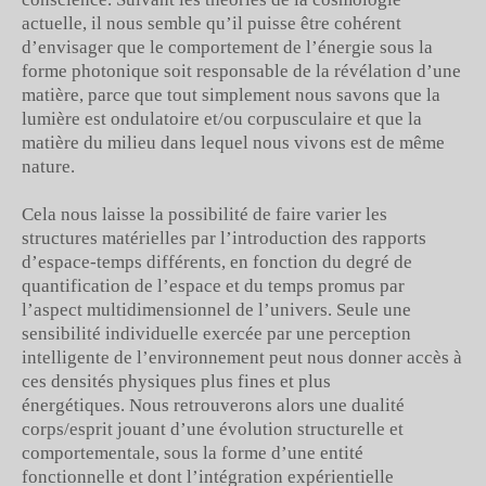
actuelle, il nous semble qu’il puisse être cohérent
d’envisager que le comportement de l’énergie sous la
forme photonique soit responsable de la révélation d’une
matière, parce que tout simplement nous savons que la
lumière est ondulatoire et/ou corpusculaire et que la
matière du milieu dans lequel nous vivons est de même
nature.
Cela nous laisse la possibilité de faire varier les
structures matérielles par l’introduction des rapports
d’espace-temps différents, en fonction du degré de
quantification de l’espace et du temps promus par
l’aspect multidimensionnel de l’univers. Seule une
sensibilité individuelle exercée par une perception
intelligente de l’environnement peut nous donner accès à
ces densités physiques plus fines et plus
énergétiques. Nous retrouverons alors une dualité
corps/esprit jouant d’une évolution structurelle et
comportementale, sous la forme d’une entité
fonctionnelle et dont l’intégration expérientielle