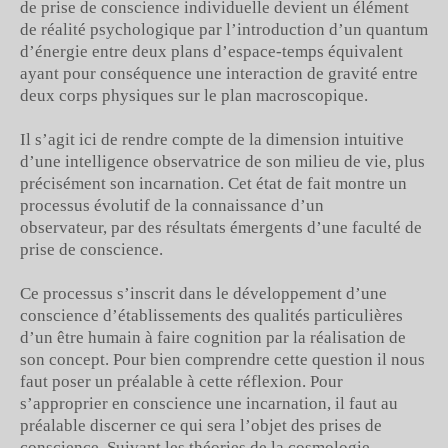
de prise de conscience individuelle devient un élément
de réalité psychologique par l’introduction d’un quantum
d’énergie entre deux plans d’espace-temps équivalent
ayant pour conséquence une interaction de gravité entre
deux corps physiques sur le plan macroscopique.
Il s’agit ici de rendre compte de la dimension intuitive
d’une intelligence observatrice de son milieu de vie, plus
précisément son incarnation. Cet état de fait montre un
processus évolutif de la connaissance d’un
observateur, par des résultats émergents d’une faculté de
prise de conscience.
Ce processus s’inscrit dans le développement d’une
conscience d’établissements des qualités particulières
d’un être humain à faire cognition par la réalisation de
son concept. Pour bien comprendre cette question il nous
faut poser un préalable à cette réflexion. Pour
s’approprier en conscience une incarnation, il faut au
préalable discerner ce qui sera l’objet des prises de
conscience. Suivant les théories de la cosmologie