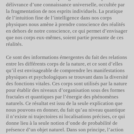
délivrance d’une connaissance universelle, occultée par
la fragmentation de nos esprits individuels. La pratique
de l’intuition fine de l’intelligence dans nos corps
physiques nous amène à prendre conscience des réalités
en dehors de notre conscience, ce qui permet d’envisager
que nos corps eux-mêmes, soient partie prenante de ces
réalités.
Ce sont des informations émergentes du fait des relations
entre les différents corps de la nature, et ce sont d’elles
qu’il est envisageable de comprendre les manifestations
physiques et psychologiques se trouvant dans la diversité
des fonctions vitales. Ces corps sont utilisés par la nature
pour établir des niveaux d’organisation sous des formes
fractales et quantiques par l’énergie des phénomènes
naturels. Ce résultat est issu de la seule explication que
nous pouvons en donner, du fait qu’au niveau quantique
il n’existe ni trajectoires ni localisations précises, ce qui
donne lieu à la seule notion d’onde de probabilité de
présence d’un objet naturel. Dans son principe, l’action