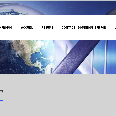
-PROPOS
ACCUEIL
RÉSUMÉ
CONTACT : DOMINIQUE GRIFFON
2)