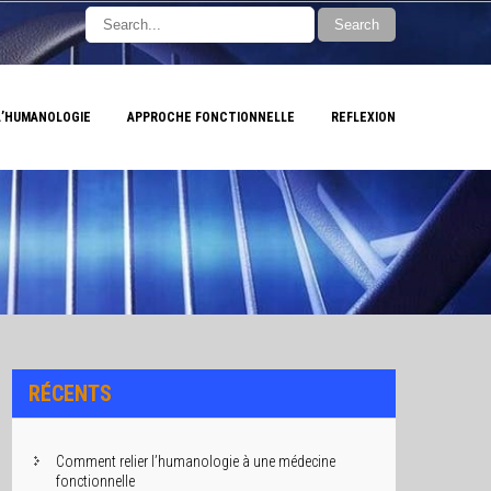
L’HUMANOLOGIE
APPROCHE FONCTIONNELLE
REFLEXION
RÉCENTS
Comment relier l’humanologie à une médecine
fonctionnelle