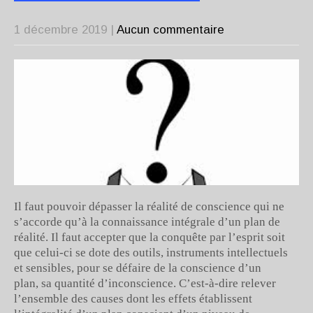
1 décembre 2019
|
Aucun commentaire
Il faut pouvoir dépasser la réalité de conscience qui ne
s’accorde qu’à la connaissance intégrale d’un plan de
réalité. Il faut accepter que la conquête par l’esprit soit
que celui-ci se dote des outils, instruments intellectuels
et sensibles, pour se défaire de la conscience d’un
plan, sa quantité d’inconscience. C’est-à-dire relever
l’ensemble des causes dont les effets établissent