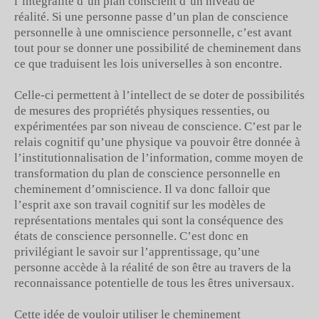
l’intégralité d’un plan conscient d’un niveau de
réalité. Si une personne passe d’un plan de conscience
personnelle à une omniscience personnelle, c’est avant
tout pour se donner une possibilité de cheminement dans
ce que traduisent les lois universelles à son encontre.
Celle-ci permettent à l’intellect de se doter de possibilités
de mesures des propriétés physiques ressenties, ou
expérimentées par son niveau de conscience. C’est par le
relais cognitif qu’une physique va pouvoir être donnée à
l’institutionnalisation de l’information, comme moyen de
transformation du plan de conscience personnelle en
cheminement d’omniscience. Il va donc falloir que
l’esprit axe son travail cognitif sur les modèles de
représentations mentales qui sont la conséquence des
états de conscience personnelle. C’est donc en
privilégiant le savoir sur l’apprentissage, qu’une
personne accède à la réalité de son être au travers de la
reconnaissance potentielle de tous les êtres universaux.
Cette idée de vouloir utiliser le cheminement