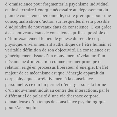
d’omniscience pour fragmenter le psychisme individuel
et ainsi extraire l’énergie nécessaire au dépassement du
plan de conscience personnelle, est le prérequis pour une
conceptualisation d’action sur lesquelles il sera possible
d’adjoindre de nouveaux états de conscience. C’est grâce
à ces nouveaux états de conscience qu’il est possible de
définir exactement le lieu de genèse du réel, le corps
physique, environnement authentique de l’être humain et
véritable définition de son objectivité. La conscience est
génériquement issue d’un mouvement révélateur d’un
mécanisme d’interaction comme premier principe de
relation, érigé en processus libérateur d’énergie. L’effet
majeur de ce mécanisme est que l’énergie apparaît du
corps physique corrélativement à la conscience
personnelle, ce qui lui permet d’émerger sous la forme
d’un mouvement induit au centre des interactions, par le
différentiel de polarité d’une vie d’espace corporel
demandeuse d’un temps de conscience psychologique
pour s’accomplir.