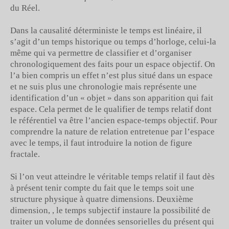
du Réel.
Dans la causalité déterministe le temps est linéaire, il
s’agit d’un temps historique ou temps d’horloge, celui-la
même qui va permettre de classifier et d’organiser
chronologiquement des faits pour un espace objectif. On
l’a bien compris un effet n’est plus situé dans un espace
et ne suis plus une chronologie mais représente une
identification d’un « objet » dans son apparition qui fait
espace. Cela permet de le qualifier de temps relatif dont
le référentiel va être l’ancien espace-temps objectif. Pour
comprendre la nature de relation entretenue par l’espace
avec le temps, il faut introduire la notion de figure
fractale.
Si l’on veut atteindre le véritable temps relatif il faut dès
à présent tenir compte du fait que le temps soit une
structure physique à quatre dimensions. Deuxième
dimension, , le temps subjectif instaure la possibilité de
traiter un volume de données sensorielles du présent qui