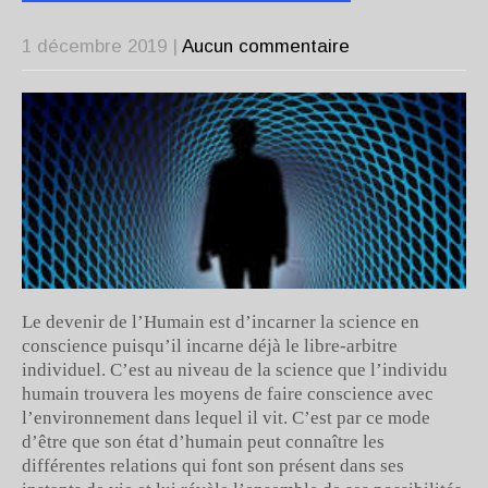
1 décembre 2019
|
Aucun commentaire
Le devenir de l’Humain est d’incarner la science en
conscience puisqu’il incarne déjà le libre-arbitre
individuel. C’est au niveau de la science que l’individu
humain trouvera les moyens de faire conscience avec
l’environnement dans lequel il vit. C’est par ce mode
d’être que son état d’humain peut connaître les
différentes relations qui font son présent dans ses