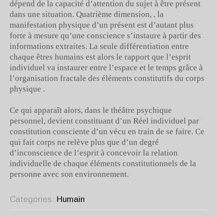
dépend de la capacité d’attention du sujet à être présent
dans une situation. Quatrième dimension, , la
manifestation physique d’un présent est d’autant plus
forte à mesure qu’une conscience s’instaure à partir des
informations extraites. La seule différentiation entre
chaque êtres humains est alors le rapport que l’esprit
individuel va instaurer entre l’espace et le temps grâce à
l’organisation fractale des éléments constitutifs du corps
physique .
Ce qui apparaît alors, dans le théâtre psychique
personnel, devient constituant d’un Réel individuel par
constitution consciente d’un vécu en train de se faire. Ce
qui fait corps ne relève plus que d’un degré
d’inconscience de l’esprit à concevoir la relation
individuelle de chaque éléments constitutionnels de la
personne avec son environnement.
Categories:
Humain