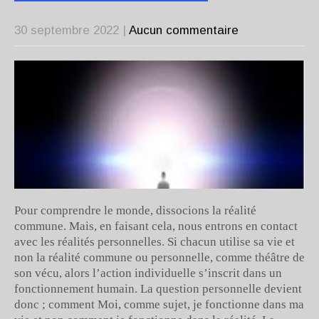
30 septembre 2022
|
Aucun commentaire
Pour comprendre le monde, dissocions la réalité
commune. Mais, en faisant cela, nous entrons en contact
avec les réalités personnelles. Si chacun utilise sa vie et
non la réalité commune ou personnelle, comme théâtre de
son vécu, alors l’action individuelle s’inscrit dans un
fonctionnement humain. La question personnelle devient
donc ; comment Moi, comme sujet, je fonctionne dans ma