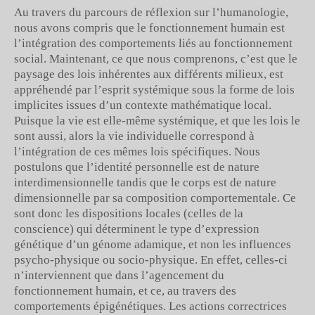
Au travers du parcours de réflexion sur l’humanologie,
nous avons compris que le fonctionnement humain est
l’intégration des comportements liés au fonctionnement
social. Maintenant, ce que nous comprenons, c’est que le
paysage des lois inhérentes aux différents milieux, est
appréhendé par l’esprit systémique sous la forme de lois
implicites issues d’un contexte mathématique local.
Puisque la vie est elle-même systémique, et que les lois le
sont aussi, alors la vie individuelle correspond à
l’intégration de ces mêmes lois spécifiques. Nous
postulons que l’identité personnelle est de nature
interdimensionnelle tandis que le corps est de nature
dimensionnelle par sa composition comportementale. Ce
sont donc les dispositions locales (celles de la
conscience) qui déterminent le type d’expression
génétique d’un génome adamique, et non les influences
psycho-physique ou socio-physique. En effet, celles-ci
n’interviennent que dans l’agencement du
fonctionnement humain, et ce, au travers des
comportements épigénétiques. Les actions correctrices