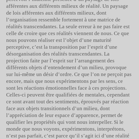
afférentes aux différents milieux de réalité. Un paysage
de lois afférentes aux différents milieux, dont
l’organisation ressemble fortement à une matrice de
réalités transcendantes. La seule erreur à ne pas faire est
celle de croire que ces réalités viennent de nous. Ce que
nous pouvons réaliser est l’objet d’une maturité
perceptive, c’est la transposition par l’esprit d’une
désorganisation des réalités transcendantes. La
projection faite par l’esprit sur l’arrangement des
différents objets d’entendement d’un milieu, provoque
sur lui-même un désir d’ordre. Ce que l’on ne perçoit pas
encore, mais que nous expérimentons par les sens, ce
sont les réactions émotionnelles face à ces projections.
Celles-ci peuvent être qualifiées de mentales, cependant
ce sont avant tout des sentiments, éprouvés par réaction
face aux objets transitionnels d’un milieu, dont
l’appréciation de leur espace d’apparence, permet de
qualifier les propriétés qui vont nous interpeller. Si le
monde que nous voyons, expérimentons, interprétons,
n’est pas parfait, c’est parce qu’il s’agit ici d’une réalité