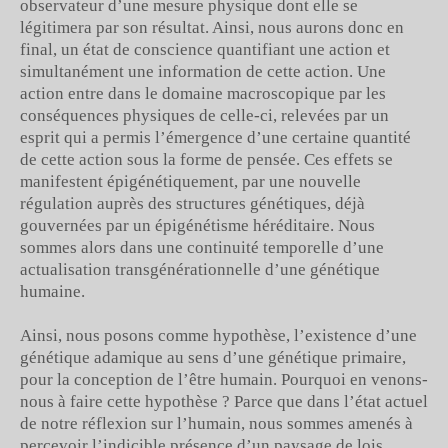
observateur d’une mesure physique dont elle se
légitimera par son résultat. Ainsi, nous aurons donc en
final, un état de conscience quantifiant une action et
simultanément une information de cette action. Une
action entre dans le domaine macroscopique par les
conséquences physiques de celle-ci, relevées par un
esprit qui a permis l’émergence d’une certaine quantité
de cette action sous la forme de pensée. Ces effets se
manifestent épigénétiquement, par une nouvelle
régulation auprès des structures génétiques, déjà
gouvernées par un épigénétisme héréditaire. Nous
sommes alors dans une continuité temporelle d’une
actualisation transgénérationnelle d’une génétique
humaine.
Ainsi, nous posons comme hypothèse, l’existence d’une
génétique adamique au sens d’une génétique primaire,
pour la conception de l’être humain. Pourquoi en venons-
nous à faire cette hypothèse ? Parce que dans l’état actuel
de notre réflexion sur l’humain, nous sommes amenés à
percevoir l’indicible présence d’un paysage de lois