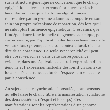
sur la structure génétique ne concernent que le champ
épigénétique, liées aux erreurs fabriquées par les biais
héréditaires ou acquis. La forme algorithmique
représentée par un génome adamique, comporte en son
sein son propre mécanisme de réparation, dès lors qu’il
ne subit plus l’influence épigénétique. C’est ainsi, que
l’indépendance fonctionnelle du génome adamique, peut
correspondre, par l’application des lois systémiques de la
vie, aux lois systémiques de son contexte local, c’est-à-
dire de sa conscience. La seule synchronicité qui peut
être observée, ici, est dans cette correspondance
évidente, dans une équivalence entre l’expression d’un
génome et l’expression factuelle des lois d’un contexte
local, en l’occurrence, celui de l’espace-temps accepté
par la conscience.
Au sujet de cette synchronicité postulée, nous pensons
qu’elle laisse le champ libre à la manifestation synchrone
des deux systèmes (l’esprit et le corps). Ces
manifestations sont les représentations d’un génome