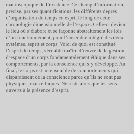
macroscopique de l’existence. Ce champ d’information,
précise, par ses quantifications, les différents degrés
d’organisation du temps en esprit le long de cette
chronologie dimensionnelle de l’espace. Celle-ci devient
le lieu où s’élabore et se façonne abstraitement les lois
d’un fonctionnement, pour l’ensemble intégré des deux
systèmes, esprit et corps. Voici de quoi est constitué
l’esprit du temps, véritable maître d’œuvre de la gestion
d’espace d’un corps fondamentalement éthique dans ses
comportements, par la conscience qui s’y développe. Au
final, le corps est un ensemble de comportements qui
disparaissent de la conscience parce qu’ils ne sont pas
physiques, mais éthiques. Ne reste alors que les sens
ouverts à la présence d’esprit.