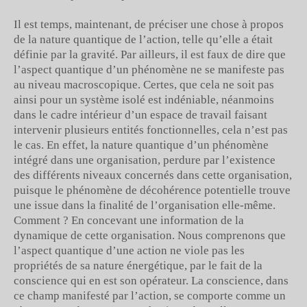
Il est temps, maintenant, de préciser une chose à propos
de la nature quantique de l’action, telle qu’elle a était
définie par la gravité. Par ailleurs, il est faux de dire que
l’aspect quantique d’un phénomène ne se manifeste pas
au niveau macroscopique. Certes, que cela ne soit pas
ainsi pour un système isolé est indéniable, néanmoins
dans le cadre intérieur d’un espace de travail faisant
intervenir plusieurs entités fonctionnelles, cela n’est pas
le cas. En effet, la nature quantique d’un phénomène
intégré dans une organisation, perdure par l’existence
des différents niveaux concernés dans cette organisation,
puisque le phénomène de décohérence potentielle trouve
une issue dans la finalité de l’organisation elle-même.
Comment ? En concevant une information de la
dynamique de cette organisation. Nous comprenons que
l’aspect quantique d’une action ne viole pas les
propriétés de sa nature énergétique, par le fait de la
conscience qui en est son opérateur. La conscience, dans
ce champ manifesté par l’action, se comporte comme un