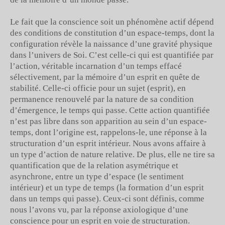
Le fait que la conscience soit un phénomène actif dépend
des conditions de constitution d’un espace-temps, dont la
configuration révèle la naissance d’une gravité physique
dans l’univers de Soi. C’est celle-ci qui est quantifiée par
l’action, véritable incarnation d’un temps effacé
sélectivement, par la mémoire d’un esprit en quête de
stabilité. Celle-ci officie pour un sujet (esprit), en
permanence renouvelé par la nature de sa condition
d’émergence, le temps qui passe. Cette action quantifiée
n’est pas libre dans son apparition au sein d’un espace-
temps, dont l’origine est, rappelons-le, une réponse à la
structuration d’un esprit intérieur. Nous avons affaire à
un type d’action de nature relative. De plus, elle ne tire sa
quantification que de la relation asymétrique et
asynchrone, entre un type d’espace (le sentiment
intérieur) et un type de temps (la formation d’un esprit
dans un temps qui passe). Ceux-ci sont définis, comme
nous l’avons vu, par la réponse axiologique d’une
conscience pour un esprit en voie de structuration.