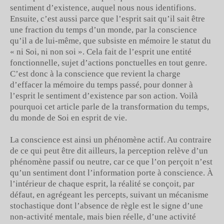
sentiment d’existence, auquel nous nous identifions.
Ensuite, c’est aussi parce que l’esprit sait qu’il sait être
une fraction du temps d’un monde, par la conscience
qu’il a de lui-même, que subsiste en mémoire le statut du
« ni Soi, ni non soi ». Cela fait de l’esprit une entité
fonctionnelle, sujet d’actions ponctuelles en tout genre.
C’est donc à la conscience que revient la charge
d’effacer la mémoire du temps passé, pour donner à
l’esprit le sentiment d’existence par son action. Voilà
pourquoi cet article parle de la transformation du temps,
du monde de Soi en esprit de vie.
La conscience est ainsi un phénomène actif. Au contraire
de ce qui peut être dit ailleurs, la perception relève d’un
phénomène passif ou neutre, car ce que l’on perçoit n’est
qu’un sentiment dont l’information porte à conscience. À
l’intérieur de chaque esprit, la réalité se conçoit, par
défaut, en agrégeant les percepts, suivant un mécanisme
stochastique dont l’absence de règle est le signe d’une
non-activité mentale, mais bien réelle, d’une activité