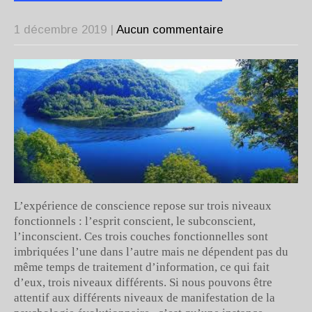
1 décembre 2019
|
Aucun commentaire
L’expérience de conscience repose sur trois niveaux
fonctionnels : l’esprit conscient, le subconscient,
l’inconscient. Ces trois couches fonctionnelles sont
imbriquées l’une dans l’autre mais ne dépendent pas du
même temps de traitement d’information, ce qui fait
d’eux, trois niveaux différents. Si nous pouvons être
attentif aux différents niveaux de manifestation de la