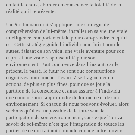
en fait le choix, aborder en conscience la totalité de la
réalité qu’il représente.
Un être humain doit s’appliquer une stratégie de
compréhension de lui-même, installer en sa vie une vraie
intelligence comportementale pour com-prendre ce qu’il
est. Cette stratégie guide l’individu pour lui et pour les
autres, faisant de son vécu, une vraie aventure pour son
esprit et une vraie responsabilité pour son
environnement. Tout commence dans l’instant, car le
présent, le passé, le futur ne sont que constructions
cognitives pour amener l’esprit à se fragmenter en
actions, de plus en plus fines, pour que se joue la
partition de la conscience et ainsi assurer à l’individu
une connaissance approfondie de lui-même et de son
environnement. Si chacun de nous pouvons évoluer, alors
sachons qu’il est impossible de le faire sans la
participation de son environnement, car ce que l’on va
savoir de soi-même n’est que l’intégration de toutes les
parties de ce qui fait notre monde comme notre univers.