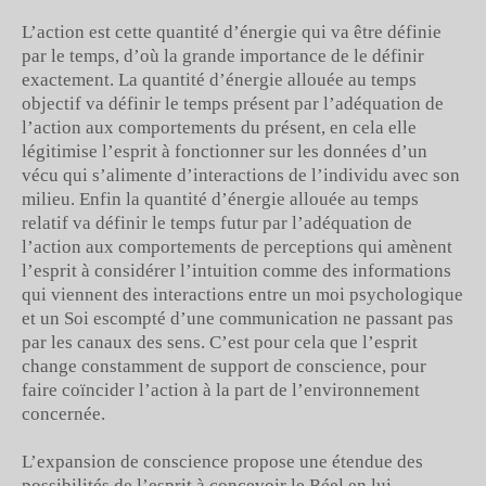
L’action est cette quantité d’énergie qui va être définie
par le temps, d’où la grande importance de le définir
exactement. La quantité d’énergie allouée au temps
objectif va définir le temps présent par l’adéquation de
l’action aux comportements du présent, en cela elle
légitimise l’esprit à fonctionner sur les données d’un
vécu qui s’alimente d’interactions de l’individu avec son
milieu. Enfin la quantité d’énergie allouée au temps
relatif va définir le temps futur par l’adéquation de
l’action aux comportements de perceptions qui amènent
l’esprit à considérer l’intuition comme des informations
qui viennent des interactions entre un moi psychologique
et un Soi escompté d’une communication ne passant pas
par les canaux des sens. C’est pour cela que l’esprit
change constamment de support de conscience, pour
faire coïncider l’action à la part de l’environnement
concernée.
L’expansion de conscience propose une étendue des
possibilités de l’esprit à concevoir le Réel en lui