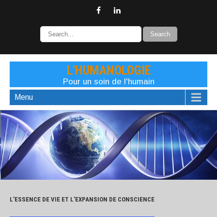
L'HUMANOLOGIE
Pour un soin de l'humain
Menu
L’ESSENCE DE VIE ET L’EXPANSION DE CONSCIENCE