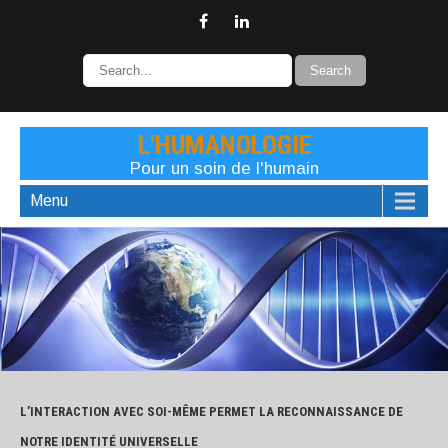
L'HUMANOLOGIE
Pour un soin de l'humain
Menu
L’INTERACTION AVEC SOI-MÊME PERMET LA RECONNAISSANCE DE
NOTRE IDENTITÉ UNIVERSELLE