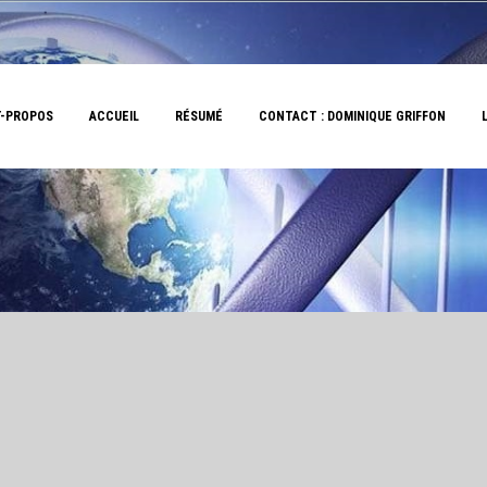
-PROPOS
ACCUEIL
RÉSUMÉ
CONTACT : DOMINIQUE GRIFFON