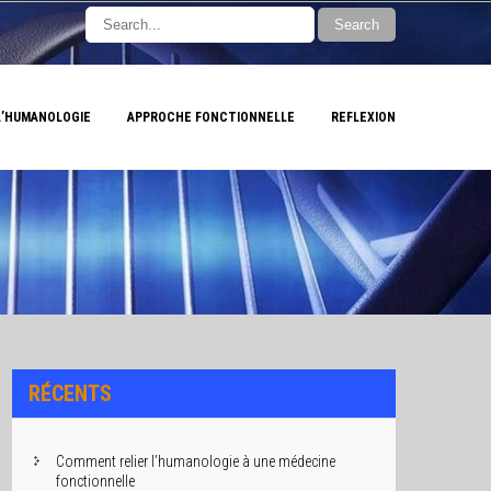
L’HUMANOLOGIE
APPROCHE FONCTIONNELLE
REFLEXION
RÉCENTS
Comment relier l’humanologie à une médecine
fonctionnelle