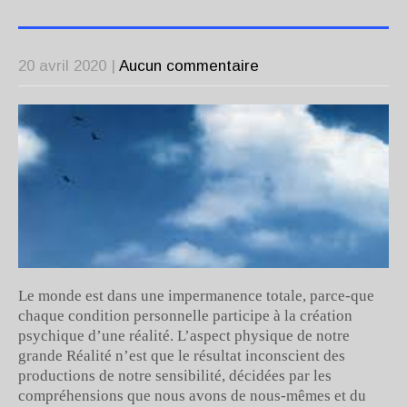
20 avril 2020
|
Aucun commentaire
Le monde est dans une impermanence totale, parce-que
chaque condition personnelle participe à la création
psychique d’une réalité. L’aspect physique de notre
grande Réalité n’est que le résultat inconscient des
productions de notre sensibilité, décidées par les
compréhensions que nous avons de nous-mêmes et du