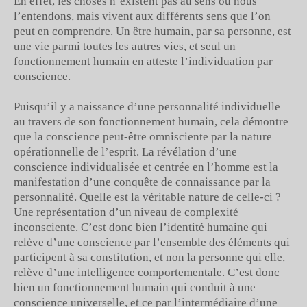
En effet, les choses n’existent pas au sens ou nous
l’entendons, mais vivent aux différents sens que l’on
peut en comprendre. Un être humain, par sa personne, est
une vie parmi toutes les autres vies, et seul un
fonctionnement humain en atteste l’individuation par
conscience.
Puisqu’il y a naissance d’une personnalité individuelle
au travers de son fonctionnement humain, cela démontre
que la conscience peut-être omnisciente par la nature
opérationnelle de l’esprit. La révélation d’une
conscience individualisée et centrée en l’homme est la
manifestation d’une conquête de connaissance par la
personnalité. Quelle est la véritable nature de celle-ci ?
Une représentation d’un niveau de complexité
inconsciente. C’est donc bien l’identité humaine qui
relève d’une conscience par l’ensemble des éléments qui
participent à sa constitution, et non la personne qui elle,
relève d’une intelligence comportementale. C’est donc
bien un fonctionnement humain qui conduit à une
conscience universelle, et ce par l’intermédiaire d’une