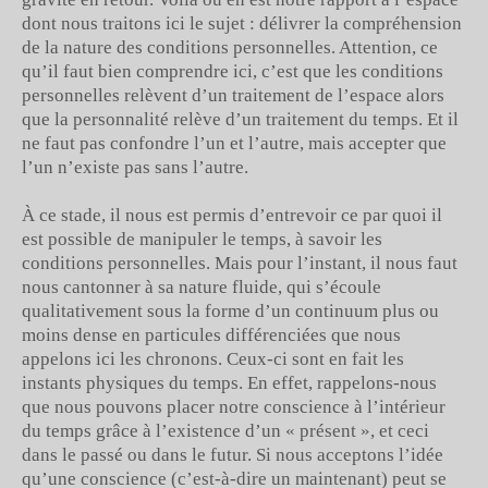
dont nous traitons ici le sujet : délivrer la compréhension
de la nature des conditions personnelles. Attention, ce
qu’il faut bien comprendre ici, c’est que les conditions
personnelles relèvent d’un traitement de l’espace alors
que la personnalité relève d’un traitement du temps. Et il
ne faut pas confondre l’un et l’autre, mais accepter que
l’un n’existe pas sans l’autre.
À ce stade, il nous est permis d’entrevoir ce par quoi il
est possible de manipuler le temps, à savoir les
conditions personnelles. Mais pour l’instant, il nous faut
nous cantonner à sa nature fluide, qui s’écoule
qualitativement sous la forme d’un continuum plus ou
moins dense en particules différenciées que nous
appelons ici les chronons. Ceux-ci sont en fait les
instants physiques du temps. En effet, rappelons-nous
que nous pouvons placer notre conscience à l’intérieur
du temps grâce à l’existence d’un « présent », et ceci
dans le passé ou dans le futur. Si nous acceptons l’idée
qu’une conscience (c’est-à-dire un maintenant) peut se