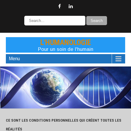
L'HUMANOLOGIE
Pour un soin de l'humain
Menu
CE SONT LES CONDITIONS PERSONNELLES QUI CRÉENT TOUTES LES
RÉALITÉS