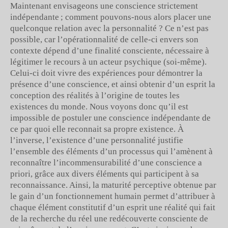
Maintenant envisageons une conscience strictement
indépendante ; comment pouvons-nous alors placer une
quelconque relation avec la personnalité ? Ce n’est pas
possible, car l’opérationnalité de celle-ci envers son
contexte dépend d’une finalité consciente, nécessaire à
légitimer le recours à un acteur psychique (soi-même).
Celui-ci doit vivre des expériences pour démontrer la
présence d’une conscience, et ainsi obtenir d’un esprit la
conception des réalités à l’origine de toutes les
existences du monde. Nous voyons donc qu’il est
impossible de postuler une conscience indépendante de
ce par quoi elle reconnait sa propre existence. À
l’inverse, l’existence d’une personnalité justifie
l’ensemble des éléments d’un processus qui l’amènent à
reconnaître l’incommensurabilité d’une conscience a
priori, grâce aux divers éléments qui participent à sa
reconnaissance. Ainsi, la maturité perceptive obtenue par
le gain d’un fonctionnement humain permet d’attribuer à
chaque élément constitutif d’un esprit une réalité qui fait
de la recherche du réel une redécouverte consciente de