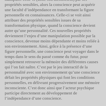
propriétés sensibles, alors la conscience peut acquérir
une faculté d’indépendance en transformant la figure
personnelle en connaissances. Celle-ci se voit ainsi
attribuer des propriétés sensibles issues de sa
transformation physique, quand la conscience devient
autre qu’une personnalité. Ces nouvelles propriétés
deviennent l’enjeu d’une manipulation possible par la
conscience, devenue moins dépendante et moins reliée à
son environnement. Ainsi, grâce à la présence d’une
figure personnelle, une conscience peut voyager dans le
temps dans le sens du passé comme du futur, pour
simplement retrouver la mémoire des différentes causes
qui l’on fait naître. C’est par le jeu interactif de la
personnalité avec son environnement qu’une conscience
défait les propriétés physiques qui font les conditions
personnelles, en délivrant progressivement une mémoire
inconsciente. C’est donc ainsi que l’acteur psychique
participe directement au développement de
l’indépendance d’une conscience.