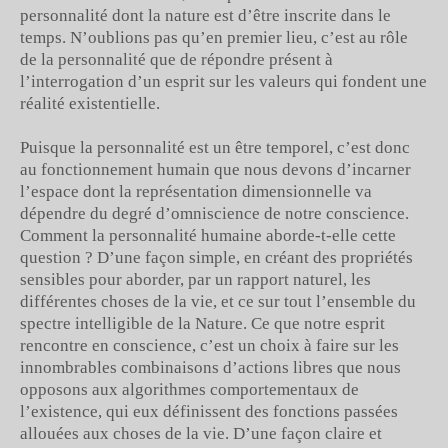
personnalité dont la nature est d’être inscrite dans le
temps. N’oublions pas qu’en premier lieu, c’est au rôle
de la personnalité que de répondre présent à
l’interrogation d’un esprit sur les valeurs qui fondent une
réalité existentielle.
Puisque la personnalité est un être temporel, c’est donc
au fonctionnement humain que nous devons d’incarner
l’espace dont la représentation dimensionnelle va
dépendre du degré d’omniscience de notre conscience.
Comment la personnalité humaine aborde-t-elle cette
question ? D’une façon simple, en créant des propriétés
sensibles pour aborder, par un rapport naturel, les
différentes choses de la vie, et ce sur tout l’ensemble du
spectre intelligible de la Nature. Ce que notre esprit
rencontre en conscience, c’est un choix à faire sur les
innombrables combinaisons d’actions libres que nous
opposons aux algorithmes comportementaux de
l’existence, qui eux définissent des fonctions passées
allouées aux choses de la vie. D’une façon claire et