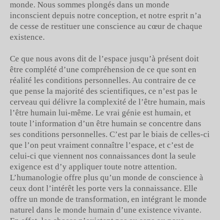
monde. Nous sommes plongés dans un monde
inconscient depuis notre conception, et notre esprit n’a
de cesse de restituer une conscience au cœur de chaque
existence.
Ce que nous avons dit de l’espace jusqu’à présent doit
être complété d’une compréhension de ce que sont en
réalité les conditions personnelles. Au contraire de ce
que pense la majorité des scientifiques, ce n’est pas le
cerveau qui délivre la complexité de l’être humain, mais
l’être humain lui-même. Le vrai génie est humain, et
toute l’information d’un être humain se concentre dans
ses conditions personnelles. C’est par le biais de celles-ci
que l’on peut vraiment connaître l’espace, et c’est de
celui-ci que viennent nos connaissances dont la seule
exigence est d’y appliquer toute notre attention.
L’humanologie offre plus qu’un monde de conscience à
ceux dont l’intérêt les porte vers la connaissance. Elle
offre un monde de transformation, en intégrant le monde
naturel dans le monde humain d’une existence vivante.