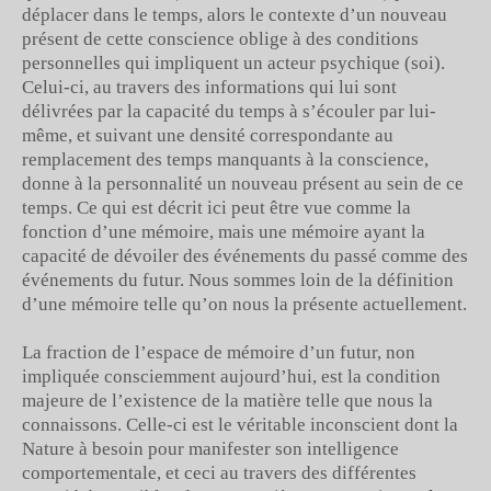
déplacer dans le temps, alors le contexte d’un nouveau
présent de cette conscience oblige à des conditions
personnelles qui impliquent un acteur psychique (soi).
Celui-ci, au travers des informations qui lui sont
délivrées par la capacité du temps à s’écouler par lui-
même, et suivant une densité correspondante au
remplacement des temps manquants à la conscience,
donne à la personnalité un nouveau présent au sein de ce
temps. Ce qui est décrit ici peut être vue comme la
fonction d’une mémoire, mais une mémoire ayant la
capacité de dévoiler des événements du passé comme des
événements du futur. Nous sommes loin de la définition
d’une mémoire telle qu’on nous la présente actuellement.
La fraction de l’espace de mémoire d’un futur, non
impliquée consciemment aujourd’hui, est la condition
majeure de l’existence de la matière telle que nous la
connaissons. Celle-ci est le véritable inconscient dont la
Nature à besoin pour manifester son intelligence
comportementale, et ceci au travers des différentes