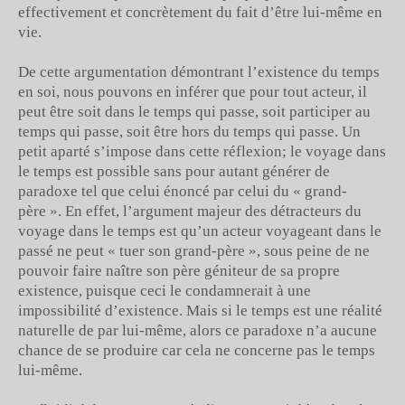
effectivement et concrètement du fait d’être lui-même en
vie.
De cette argumentation démontrant l’existence du temps
en soi, nous pouvons en inférer que pour tout acteur, il
peut être soit dans le temps qui passe, soit participer au
temps qui passe, soit être hors du temps qui passe. Un
petit aparté s’impose dans cette réflexion; le voyage dans
le temps est possible sans pour autant générer de
paradoxe tel que celui énoncé par celui du « grand-
père ». En effet, l’argument majeur des détracteurs du
voyage dans le temps est qu’un acteur voyageant dans le
passé ne peut « tuer son grand-père », sous peine de ne
pouvoir faire naître son père géniteur de sa propre
existence, puisque ceci le condamnerait à une
impossibilité d’existence. Mais si le temps est une réalité
naturelle de par lui-même, alors ce paradoxe n’a aucune
chance de se produire car cela ne concerne pas le temps
lui-même.