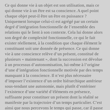
Ce qui donne vie à un objet est son utilisation, mais ce
qui donne vie à un être est sa conscience. A quel point
chaque objet peut-il être un être en puissance ?
Uniquement lorsque celui-ci est agrégé par un certain
degré d’intégration fonctionnelle de l’ensemble des
relations qui le lient à son contexte. Cela lui donne alors
son degré de complexité fonctionnelle, ce qui le fait
exister réellement, à la condition que chaque élément le
constituant soit une donnée de présence. Ce qui donne
vie à une conscience relève d’un présent, constitué de
plusieurs « maintenant », dont la succession est dévolue
à un processus d’autonomisation, lui-même à l’origine
d’une d’intégration fonctionnelle motivée par des temps
manquant à la conscience. Il n’est plus nécessaire
d’imposer l’existence d’un ordre hiérarchique antérieur
sous-tendant une autonomie, mais plutôt d’entériner
l’existence d’une variété d’éléments en présence,
suffisante pour constituer un présent dont la réalité se
manifeste par la trajectoire d’un temps particulier. C’est
ainsi que nous percevons le temps qui passe, car il passe