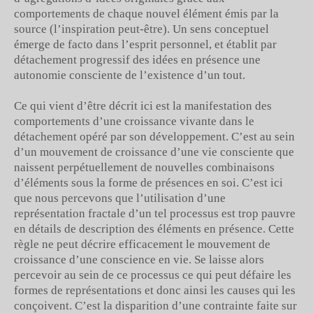
comportements de chaque nouvel élément émis par la
source (l’inspiration peut-être). Un sens conceptuel
émerge de facto dans l’esprit personnel, et établit par
détachement progressif des idées en présence une
autonomie consciente de l’existence d’un tout.
Ce qui vient d’être décrit ici est la manifestation des
comportements d’une croissance vivante dans le
détachement opéré par son développement. C’est au sein
d’un mouvement de croissance d’une vie consciente que
naissent perpétuellement de nouvelles combinaisons
d’éléments sous la forme de présences en soi. C’est ici
que nous percevons que l’utilisation d’une
représentation fractale d’un tel processus est trop pauvre
en détails de description des éléments en présence. Cette
règle ne peut décrire efficacement le mouvement de
croissance d’une conscience en vie. Se laisse alors
percevoir au sein de ce processus ce qui peut défaire les
formes de représentations et donc ainsi les causes qui les
conçoivent. C’est la disparition d’une contrainte faite sur