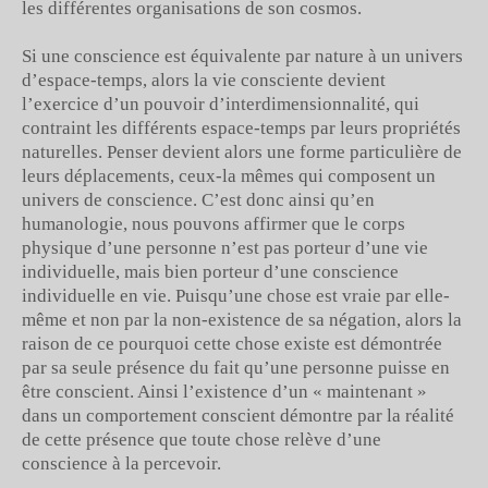
les différentes organisations de son cosmos.
Si une conscience est équivalente par nature à un univers
d’espace-temps, alors la vie consciente devient
l’exercice d’un pouvoir d’interdimensionnalité, qui
contraint les différents espace-temps par leurs propriétés
naturelles. Penser devient alors une forme particulière de
leurs déplacements, ceux-la mêmes qui composent un
univers de conscience. C’est donc ainsi qu’en
humanologie, nous pouvons affirmer que le corps
physique d’une personne n’est pas porteur d’une vie
individuelle, mais bien porteur d’une conscience
individuelle en vie. Puisqu’une chose est vraie par elle-
même et non par la non-existence de sa négation, alors la
raison de ce pourquoi cette chose existe est démontrée
par sa seule présence du fait qu’une personne puisse en
être conscient. Ainsi l’existence d’un « maintenant »
dans un comportement conscient démontre par la réalité
de cette présence que toute chose relève d’une
conscience à la percevoir.