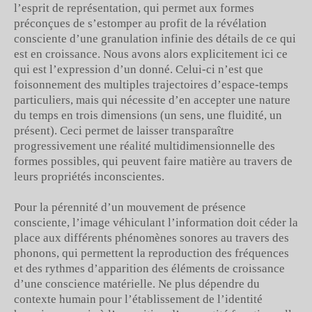
l’esprit de représentation, qui permet aux formes
préconçues de s’estomper au profit de la révélation
consciente d’une granulation infinie des détails de ce qui
est en croissance. Nous avons alors explicitement ici ce
qui est l’expression d’un donné. Celui-ci n’est que
foisonnement des multiples trajectoires d’espace-temps
particuliers, mais qui nécessite d’en accepter une nature
du temps en trois dimensions (un sens, une fluidité, un
présent). Ceci permet de laisser transparaître
progressivement une réalité multidimensionnelle des
formes possibles, qui peuvent faire matière au travers de
leurs propriétés inconscientes.
Pour la pérennité d’un mouvement de présence
consciente, l’image véhiculant l’information doit céder la
place aux différents phénomènes sonores au travers des
phonons, qui permettent la reproduction des fréquences
et des rythmes d’apparition des éléments de croissance
d’une conscience matérielle. Ne plus dépendre du
contexte humain pour l’établissement de l’identité