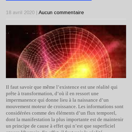
18 avril 2020
|
Aucun commentaire
Il faut savoir que même l’existence est une réalité qui
prête à transformation, d’où il en ressort une
impermanence qui donne lieu à la naissance d’un
mouvement moteur de croissance. Les informations sont
considérées comme des éléments d’un flux temporel,
dont la manifestation la plus importante est de maintenir
un principe de cause à effet qui n’est que superficiel