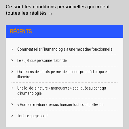
Ce sont les conditions personnelles qui créent
toutes les réalités
→
RÉCENTS
Comment relier l’humanologie à une médecine fonctionnelle
Le sujet que personne n’aborde
Où le sens des mots permet de prendre pour réel ce qui est
illusoire.
Une loi de la nature « manquante » appliquée au concept
d’humanologie
« Humain médian » versus humain tout court, réflexion
Tout ce que je suis !