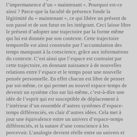
l’impermanence d’un « maintenant ». Pourquoi est-ce
ainsi ? Parce-que la faculté de présence fonde la
légitimité du « maintenant », ce qui libère un présent de
son passé et de son futur en les intégrant. Ceci laisse libre
le présent d’adopter une trajectoire par la forme même
qui lui est donnée par son contexte. Cette trajectoire
temporelle est ainsi construite par l’accumulation des
temps manquant à la conscience, grâce aux informations
du contexte. C’est ainsi que l’espace est contraint par
cette trajectoire, en donnant naissance à de nouvelles
relations entre l’espace et le temps pour une nouvelle
pensée personnelle. En effet chacun est libre de penser
par soi-même, ce qui permet au nouvel espace-temps de
devenir un système clos sur lui-même, c’est-à-dire une
idée de l’esprit qui est susceptible de déplacement à
l’intérieur d’un ensemble d’autres systèmes d’espace-
temps différenciés, en clair d’autres idées. Cela met à
jour une équivalence entre un univers d’espace-temps
différenciés, et la nature d’une conscience à les
percevoir. L’analogie devient réelle entre un univers et