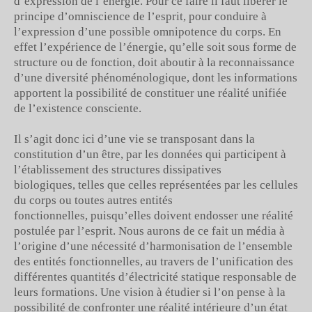
d’expression de l’énergie. Pour ce faire il faut libérer le
principe d’omniscience de l’esprit, pour conduire à
l’expression d’une possible omnipotence du corps. En
effet l’expérience de l’énergie, qu’elle soit sous forme de
structure ou de fonction, doit aboutir à la reconnaissance
d’une diversité phénoménologique, dont les informations
apportent la possibilité de constituer une réalité unifiée
de l’existence consciente.
Il s’agit donc ici d’une vie se transposant dans la
constitution d’un être, par les données qui participent à
l’établissement des structures dissipatives
biologiques, telles que celles représentées par les cellules
du corps ou toutes autres entités
fonctionnelles, puisqu’elles doivent endosser une réalité
postulée par l’esprit. Nous aurons de ce fait un média à
l’origine d’une nécessité d’harmonisation de l’ensemble
des entités fonctionnelles, au travers de l’unification des
différentes quantités d’électricité statique responsable de
leurs formations. Une vision à étudier si l’on pense à la
possibilité de confronter une réalité intérieure d’un état