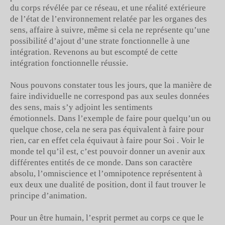
du corps révélée par ce réseau, et une réalité extérieure
de l’état de l’environnement relatée par les organes des
sens, affaire à suivre, même si cela ne représente qu’une
possibilité d’ajout d’une strate fonctionnelle à une
intégration. Revenons au but escompté de cette
intégration fonctionnelle réussie.
Nous pouvons constater tous les jours, que la manière de
faire individuelle ne correspond pas aux seules données
des sens, mais s’y adjoint les sentiments
émotionnels. Dans l’exemple de faire pour quelqu’un ou
quelque chose, cela ne sera pas équivalent à faire pour
rien, car en effet cela équivaut à faire pour Soi . Voir le
monde tel qu’il est, c’est pouvoir donner un avenir aux
différentes entités de ce monde. Dans son caractère
absolu, l’omniscience et l’omnipotence représentent à
eux deux une dualité de position, dont il faut trouver le
principe d’animation.
Pour un être humain, l’esprit permet au corps ce que le