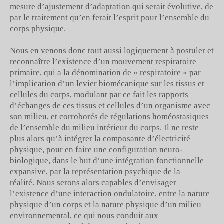
mesure d’ajustement d’adaptation qui serait évolutive, de
par le traitement qu’en ferait l’esprit pour l’ensemble du
corps physique.
Nous en venons donc tout aussi logiquement à postuler et
reconnaître l’existence d’un mouvement respiratoire
primaire, qui a la dénomination de « respiratoire » par
l’implication d’un levier biomécanique sur les tissus et
cellules du corps, modulant par ce fait les rapports
d’échanges de ces tissus et cellules d’un organisme avec
son milieu, et corroborés de régulations homéostasiques
de l’ensemble du milieu intérieur du corps. Il ne reste
plus alors qu’à intégrer la composante d’électricité
physique, pour en faire une configuration neuro-
biologique, dans le but d’une intégration fonctionnelle
expansive, par la représentation psychique de la
réalité. Nous serons alors capables d’envisager
l’existence d’une interaction ondulatoire, entre la nature
physique d’un corps et la nature physique d’un milieu
environnemental, ce qui nous conduit aux