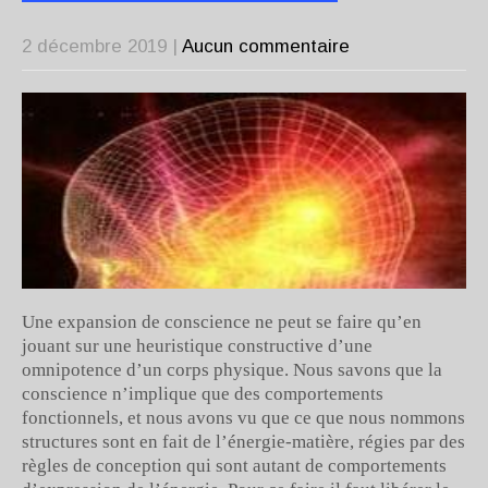
2 décembre 2019
|
Aucun commentaire
Une expansion de conscience ne peut se faire qu’en
jouant sur une heuristique constructive d’une
omnipotence d’un corps physique. Nous savons que la
conscience n’implique que des comportements
fonctionnels, et nous avons vu que ce que nous nommons
structures sont en fait de l’énergie-matière, régies par des
règles de conception qui sont autant de comportements