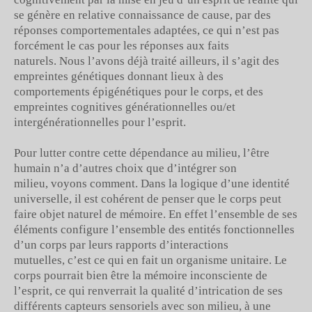
se génère en relative connaissance de cause, par des
réponses comportementales adaptées, ce qui n’est pas
forcément le cas pour les réponses aux faits
naturels. Nous l’avons déjà traité ailleurs, il s’agit des
empreintes génétiques donnant lieux à des
comportements épigénétiques pour le corps, et des
empreintes cognitives générationnelles ou/et
intergénérationnelles pour l’esprit.
Pour lutter contre cette dépendance au milieu, l’être
humain n’a d’autres choix que d’intégrer son
milieu, voyons comment. Dans la logique d’une identité
universelle, il est cohérent de penser que le corps peut
faire objet naturel de mémoire. En effet l’ensemble de ses
éléments configure l’ensemble des entités fonctionnelles
d’un corps par leurs rapports d’interactions
mutuelles, c’est ce qui en fait un organisme unitaire. Le
corps pourrait bien être la mémoire inconsciente de
l’esprit, ce qui renverrait la qualité d’intrication de ses
différents capteurs sensoriels avec son milieu, à une