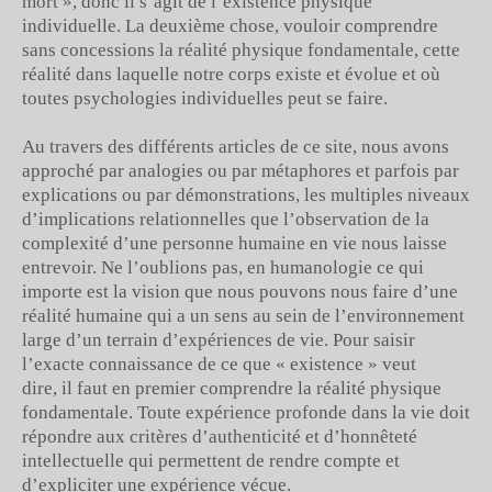
mort », donc il s’agit de l’existence physique
individuelle. La deuxième chose, vouloir comprendre
sans concessions la réalité physique fondamentale, cette
réalité dans laquelle notre corps existe et évolue et où
toutes psychologies individuelles peut se faire.
Au travers des différents articles de ce site, nous avons
approché par analogies ou par métaphores et parfois par
explications ou par démonstrations, les multiples niveaux
d’implications relationnelles que l’observation de la
complexité d’une personne humaine en vie nous laisse
entrevoir. Ne l’oublions pas, en humanologie ce qui
importe est la vision que nous pouvons nous faire d’une
réalité humaine qui a un sens au sein de l’environnement
large d’un terrain d’expériences de vie. Pour saisir
l’exacte connaissance de ce que « existence » veut
dire, il faut en premier comprendre la réalité physique
fondamentale. Toute expérience profonde dans la vie doit
répondre aux critères d’authenticité et d’honnêteté
intellectuelle qui permettent de rendre compte et
d’expliciter une expérience vécue.