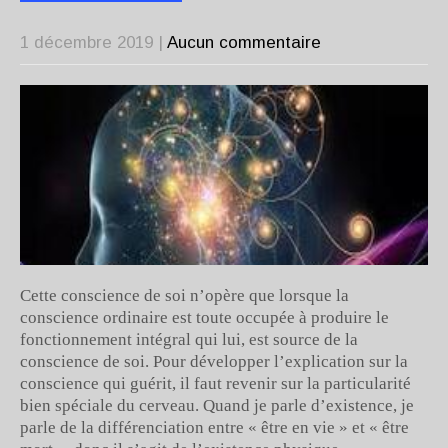
1 décembre 2019
|
Aucun commentaire
Cette conscience de soi n’opère que lorsque la
conscience ordinaire est toute occupée à produire le
fonctionnement intégral qui lui, est source de la
conscience de soi. Pour développer l’explication sur la
conscience qui guérit, il faut revenir sur la particularité
bien spéciale du cerveau. Quand je parle d’existence, je
parle de la différenciation entre « être en vie » et « être