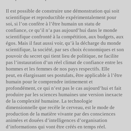
Il est possible de construire une démonstration qui soit
scientifique et reproductible expérimentalement pour
soi, si l’on confère à l’être humain un statu de
confiance, ce qu’il n’a pas aujourd’hui dans le monde
scientifique confronté à la compétition, aux budgets, aux
égos. Mais il faut aussi voir, qu’à la décharge du monde
scientifique, la société, par ses choix économiques et son
pouvoir du secret qui tient lieu de politique, ne facilite
pas l’instauration d’un réel climat de confiance entre les
hommes et les femmes de nos pays respectifs. Elle
peut, en élargissant ses postulats, être applicable à l’être
humain pour le comprendre intimement et
profondément, ce qui n’est pas le cas aujourd’hui et fait
produire par les sciences humaines une version inexacte
de la complexité humaine. La technologie
dimensionnelle que recèle le cerveau, est le mode de
production de la matière vivante par des consciences
animées et douées d’intelligences d’organisation
d’informations qui vont être créés en temps réel.