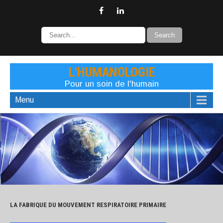
L'HUMANOLOGIE
Pour un soin de l'humain
Menu
LA FABRIQUE DU MOUVEMENT RESPIRATOIRE PRIMAIRE