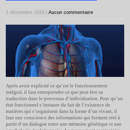
1 décembre 2019
|
Aucun commentaire
Après avoir explicité ce qu’est le fonctionnement
intégral, il faut entreprendre ce que peut être sa
traduction dans le processus d’individuation. Pour qu’un
état fonctionnel s’instaure du fait de l’existence de
matières qui s’organisent dans la forme d’un vivant, il
faut une conscience des informations qui forment réel à
partir d’un dialogue entre une mémoire génétique et une