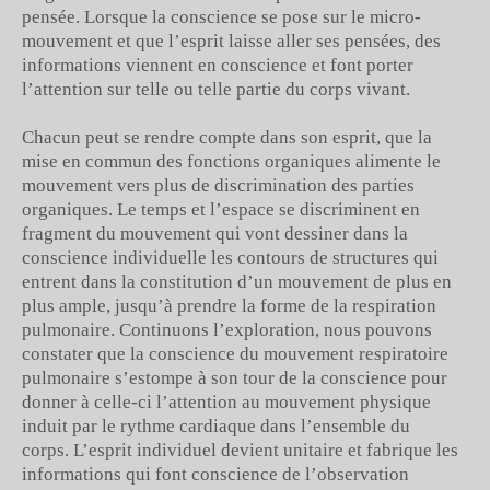
pensée. Lorsque la conscience se pose sur le micro-
mouvement et que l’esprit laisse aller ses pensées, des
informations viennent en conscience et font porter
l’attention sur telle ou telle partie du corps vivant.
Chacun peut se rendre compte dans son esprit, que la
mise en commun des fonctions organiques alimente le
mouvement vers plus de discrimination des parties
organiques. Le temps et l’espace se discriminent en
fragment du mouvement qui vont dessiner dans la
conscience individuelle les contours de structures qui
entrent dans la constitution d’un mouvement de plus en
plus ample, jusqu’à prendre la forme de la respiration
pulmonaire. Continuons l’exploration, nous pouvons
constater que la conscience du mouvement respiratoire
pulmonaire s’estompe à son tour de la conscience pour
donner à celle-ci l’attention au mouvement physique
induit par le rythme cardiaque dans l’ensemble du
corps. L’esprit individuel devient unitaire et fabrique les
informations qui font conscience de l’observation