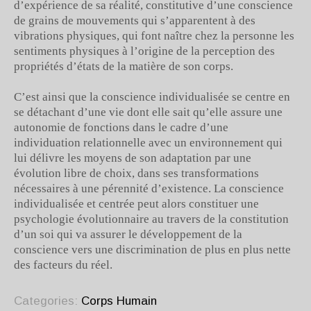
d’expérience de sa réalité, constitutive d’une conscience
de grains de mouvements qui s’apparentent à des
vibrations physiques, qui font naître chez la personne les
sentiments physiques à l’origine de la perception des
propriétés d’états de la matière de son corps.
C’est ainsi que la conscience individualisée se centre en
se détachant d’une vie dont elle sait qu’elle assure une
autonomie de fonctions dans le cadre d’une
individuation relationnelle avec un environnement qui
lui délivre les moyens de son adaptation par une
évolution libre de choix, dans ses transformations
nécessaires à une pérennité d’existence. La conscience
individualisée et centrée peut alors constituer une
psychologie évolutionnaire au travers de la constitution
d’un soi qui va assurer le développement de la
conscience vers une discrimination de plus en plus nette
des facteurs du réel.
Categories:
Corps Humain