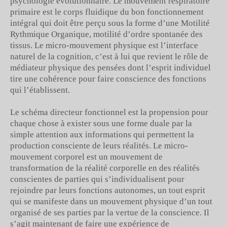
psychologie évolutionnaire. Le mouvement respiratoire
primaire est le corps fluidique du bon fonctionnement
intégral qui doit être perçu sous la forme d’une Motilité
Rythmique Organique, motilité d’ordre spontanée des
tissus. Le micro-mouvement physique est l’interface
naturel de la cognition, c’est à lui que revient le rôle de
médiateur physique des pensées dont l’esprit individuel
tire une cohérence pour faire conscience des fonctions
qui l’établissent.
Le schéma directeur fonctionnel est la propension pour
chaque chose à exister sous une forme duale par la
simple attention aux informations qui permettent la
production consciente de leurs réalités. Le micro-
mouvement corporel est un mouvement de
transformation de la réalité corporelle en des réalités
conscientes de parties qui s’individualisent pour
rejoindre par leurs fonctions autonomes, un tout esprit
qui se manifeste dans un mouvement physique d’un tout
organisé de ses parties par la vertue de la conscience. Il
s’agit maintenant de faire une expérience de