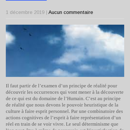
1 décembre 2019
|
Aucun commentaire
Il faut partir de l’examen d’un principe de réalité pour
découvrir les occurrences qui vont mener à la découverte
de ce qui est du domaine de l’Humain. C’est au principe
de réalité que nous devons le pouvoir heuristique de la
culture à faire esprit personnel. Par une combinatoire des
actions cognitives de l’esprit à faire représentation d’un
réel en train de se voir vivre. Le seul déterminisme que