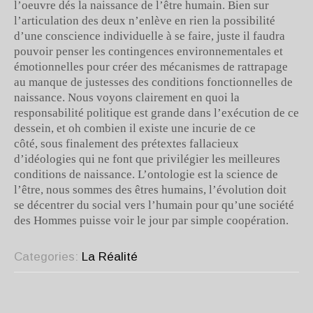
l’oeuvre dés la naissance de l’être humain. Bien sur
l’articulation des deux n’enlève en rien la possibilité
d’une conscience individuelle à se faire, juste il faudra
pouvoir penser les contingences environnementales et
émotionnelles pour créer des mécanismes de rattrapage
au manque de justesses des conditions fonctionnelles de
naissance. Nous voyons clairement en quoi la
responsabilité politique est grande dans l’exécution de ce
dessein, et oh combien il existe une incurie de ce
côté, sous finalement des prétextes fallacieux
d’idéologies qui ne font que privilégier les meilleures
conditions de naissance. L’ontologie est la science de
l’être, nous sommes des êtres humains, l’évolution doit
se décentrer du social vers l’humain pour qu’une société
des Hommes puisse voir le jour par simple coopération.
Categories:
La Réalité
POST