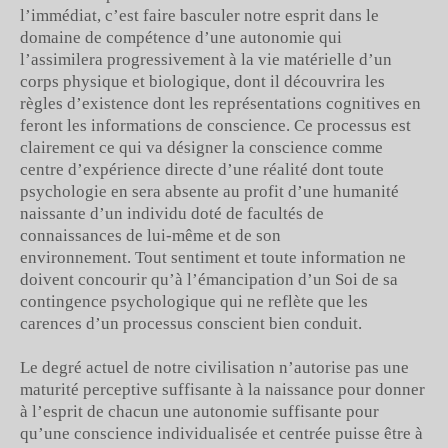
l’immédiat, c’est faire basculer notre esprit dans le
domaine de compétence d’une autonomie qui
l’assimilera progressivement à la vie matérielle d’un
corps physique et biologique, dont il découvrira les
règles d’existence dont les représentations cognitives en
feront les informations de conscience. Ce processus est
clairement ce qui va désigner la conscience comme
centre d’expérience directe d’une réalité dont toute
psychologie en sera absente au profit d’une humanité
naissante d’un individu doté de facultés de
connaissances de lui-même et de son
environnement. Tout sentiment et toute information ne
doivent concourir qu’à l’émancipation d’un Soi de sa
contingence psychologique qui ne reflète que les
carences d’un processus conscient bien conduit.
Le degré actuel de notre civilisation n’autorise pas une
maturité perceptive suffisante à la naissance pour donner
à l’esprit de chacun une autonomie suffisante pour
qu’une conscience individualisée et centrée puisse être à