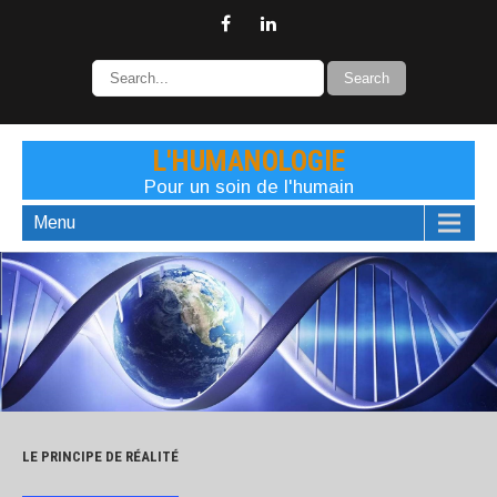
L'HUMANOLOGIE
Pour un soin de l'humain
Menu
LE PRINCIPE DE RÉALITÉ