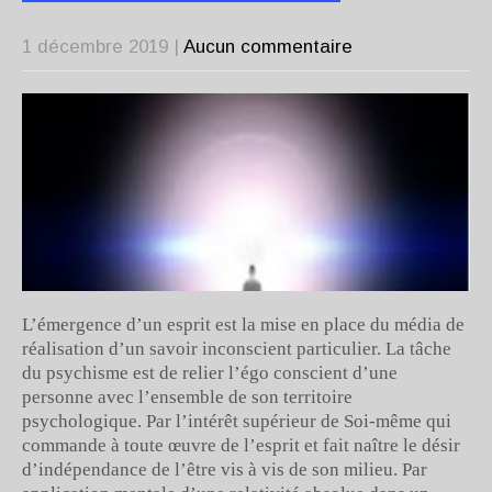
1 décembre 2019
|
Aucun commentaire
L’émergence d’un esprit est la mise en place du média de
réalisation d’un savoir inconscient particulier. La tâche
du psychisme est de relier l’égo conscient d’une
personne avec l’ensemble de son territoire
psychologique. Par l’intérêt supérieur de Soi-même qui
commande à toute œuvre de l’esprit et fait naître le désir
d’indépendance de l’être vis à vis de son milieu. Par