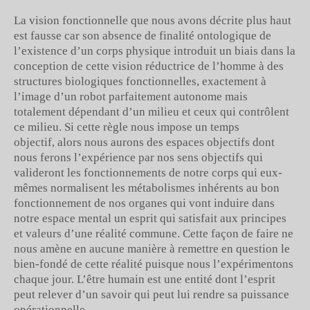
La vision fonctionnelle que nous avons décrite plus haut
est fausse car son absence de finalité ontologique de
l’existence d’un corps physique introduit un biais dans la
conception de cette vision réductrice de l’homme à des
structures biologiques fonctionnelles, exactement à
l’image d’un robot parfaitement autonome mais
totalement dépendant d’un milieu et ceux qui contrôlent
ce milieu. Si cette règle nous impose un temps
objectif, alors nous aurons des espaces objectifs dont
nous ferons l’expérience par nos sens objectifs qui
valideront les fonctionnements de notre corps qui eux-
mêmes normalisent les métabolismes inhérents au bon
fonctionnement de nos organes qui vont induire dans
notre espace mental un esprit qui satisfait aux principes
et valeurs d’une réalité commune. Cette façon de faire ne
nous amène en aucune manière à remettre en question le
bien-fondé de cette réalité puisque nous l’expérimentons
chaque jour. L’être humain est une entité dont l’esprit
peut relever d’un savoir qui peut lui rendre sa puissance
opérationnelle.