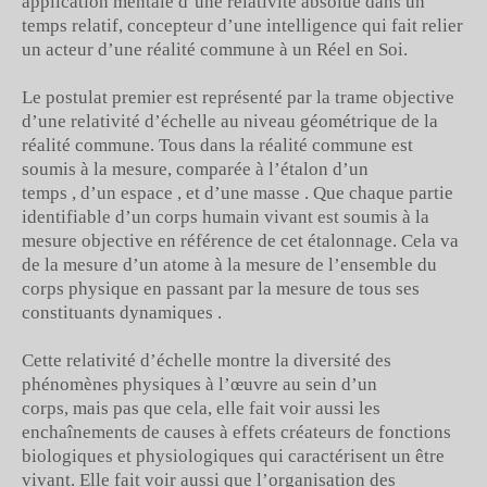
application mentale d’une relativité absolue dans un
temps relatif, concepteur d’une intelligence qui fait relier
un acteur d’une réalité commune à un Réel en Soi.
Le postulat premier est représenté par la trame objective
d’une relativité d’échelle au niveau géométrique de la
réalité commune. Tous dans la réalité commune est
soumis à la mesure, comparée à l’étalon d’un
temps , d’un espace , et d’une masse . Que chaque partie
identifiable d’un corps humain vivant est soumis à la
mesure objective en référence de cet étalonnage. Cela va
de la mesure d’un atome à la mesure de l’ensemble du
corps physique en passant par la mesure de tous ses
constituants dynamiques .
Cette relativité d’échelle montre la diversité des
phénomènes physiques à l’œuvre au sein d’un
corps, mais pas que cela, elle fait voir aussi les
enchaînements de causes à effets créateurs de fonctions
biologiques et physiologiques qui caractérisent un être
vivant. Elle fait voir aussi que l’organisation des