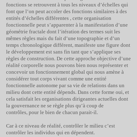
fonctions se retrouvent à tous les niveaux d’échelles qui
font que l’on peut accoler des fonctions similaires à des
entités d’échelles différentes , cette organisation
fonctionnelle peut s’apparenter à la manifestation d’une
géométrie fractale dont l’itération des termes suit les
mêmes règles mais du fait d’une topographie et d’un
temps chronologique différent, manifeste une figure dont
le développement est sans fin tant que s’applique ses
règles de construction. De cette approche objective d’une
réalité corporelle nous pouvons bien nous représenter et
concevoir un fonctionnement global qui nous amène à
considérer tout corps vivant comme une entité
fonctionnelle autonome par sa vie de relations dans un
milieu dont cette entité dépends. Dans cette forme oui, et
cela satisfait les organisations dirigeantes actuelles dont
la gouvernance ne se règle plus qu’à coup de
contrôles, pour le bien de chacun parait-il.
Car à ce niveau de réalité, contrôler le milieu c’est
contrôler les individus qui en dépendent.