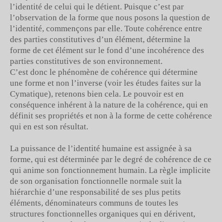
l’identité de celui qui le détient. Puisque c’est par
l’observation de la forme que nous posons la question de
l’identité, commençons par elle. Toute cohérence entre
des parties constitutives d’un élément, détermine la
forme de cet élément sur le fond d’une incohérence des
parties constitutives de son environnement.
C’est donc le phénomène de cohérence qui détermine
une forme et non l’inverse (voir les études faites sur la
Cymatique), retenons bien cela. Le pouvoir est en
conséquence inhérent à la nature de la cohérence, qui en
définit ses propriétés et non à la forme de cette cohérence
qui en est son résultat.
La puissance de l’identité humaine est assignée à sa
forme, qui est déterminée par le degré de cohérence de ce
qui anime son fonctionnement humain. La règle implicite
de son organisation fonctionnelle normale suit la
hiérarchie d’une responsabilité de ses plus petits
éléments, dénominateurs communs de toutes les
structures fonctionnelles organiques qui en dérivent,