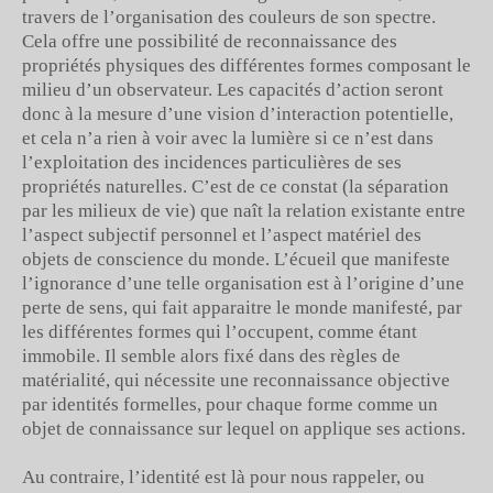
travers de l’organisation des couleurs de son spectre.
Cela offre une possibilité de reconnaissance des
propriétés physiques des différentes formes composant le
milieu d’un observateur. Les capacités d’action seront
donc à la mesure d’une vision d’interaction potentielle,
et cela n’a rien à voir avec la lumière si ce n’est dans
l’exploitation des incidences particulières de ses
propriétés naturelles. C’est de ce constat (la séparation
par les milieux de vie) que naît la relation existante entre
l’aspect subjectif personnel et l’aspect matériel des
objets de conscience du monde. L’écueil que manifeste
l’ignorance d’une telle organisation est à l’origine d’une
perte de sens, qui fait apparaitre le monde manifesté, par
les différentes formes qui l’occupent, comme étant
immobile. Il semble alors fixé dans des règles de
matérialité, qui nécessite une reconnaissance objective
par identités formelles, pour chaque forme comme un
objet de connaissance sur lequel on applique ses actions.
Au contraire, l’identité est là pour nous rappeler, ou