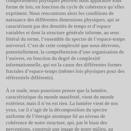
comportements physiques peuvent nous apparaitre sous
forme de lois, en fonction du cycle de cohérence qu’elles
expriment. Nous rencontrons alors les conditions de
naissance des différentes dimensions physiques, qui se
caractérisent par des densités de temps et d’espace
variables et dont la structure générale informe, au sens
littéral du terme, l’ensemble du spectre de l’espace-temps
universel. C’est de cette complexité que nous dérivons,
potentiellement, la compréhension d’une organisation de
l’univers, en fonction du degré de complexité
informationnelle, qui est la cause des différentes formes
fractales d’espace-temps (mêmes lois physiques pour des
référentiels différents).
À ce stade, nous pourrions penser que la lumière,
caractéristique du monde manifesté, vient du monde
extérieur, mais il n’en est rien. La lumière vient de nos
yeux, car il s’agit de la décomposition du spectre
uniforme de l’énergie atomique lié au niveau de
cohérence de notre structure, qui, par le biais des
perceptions, construit une image de notre milieu, au