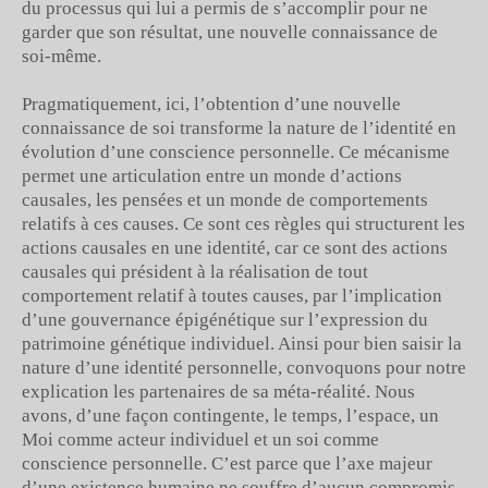
du processus qui lui a permis de s’accomplir pour ne
garder que son résultat, une nouvelle connaissance de
soi-même.
Pragmatiquement, ici, l’obtention d’une nouvelle
connaissance de soi transforme la nature de l’identité en
évolution d’une conscience personnelle. Ce mécanisme
permet une articulation entre un monde d’actions
causales, les pensées et un monde de comportements
relatifs à ces causes. Ce sont ces règles qui structurent les
actions causales en une identité, car ce sont des actions
causales qui président à la réalisation de tout
comportement relatif à toutes causes, par l’implication
d’une gouvernance épigénétique sur l’expression du
patrimoine génétique individuel. Ainsi pour bien saisir la
nature d’une identité personnelle, convoquons pour notre
explication les partenaires de sa méta-réalité. Nous
avons, d’une façon contingente, le temps, l’espace, un
Moi comme acteur individuel et un soi comme
conscience personnelle. C’est parce que l’axe majeur
d’une existence humaine ne souffre d’aucun compromis,