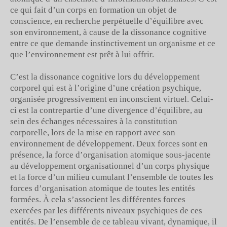
ce qui fait d’un corps en formation un objet de
conscience, en recherche perpétuelle d’équilibre avec
son environnement, à cause de la dissonance cognitive
entre ce que demande instinctivement un organisme et ce
que l’environnement est prêt à lui offrir.
C’est la dissonance cognitive lors du développement
corporel qui est à l’origine d’une création psychique,
organisée progressivement en inconscient virtuel. Celui-
ci est la contrepartie d’une divergence d’équilibre, au
sein des échanges nécessaires à la constitution
corporelle, lors de la mise en rapport avec son
environnement de développement. Deux forces sont en
présence, la force d’organisation atomique sous-jacente
au développement organisationnel d’un corps physique
et la force d’un milieu cumulant l’ensemble de toutes les
forces d’organisation atomique de toutes les entités
formées. À cela s’associent les différentes forces
exercées par les différents niveaux psychiques de ces
entités. De l’ensemble de ce tableau vivant, dynamique, il