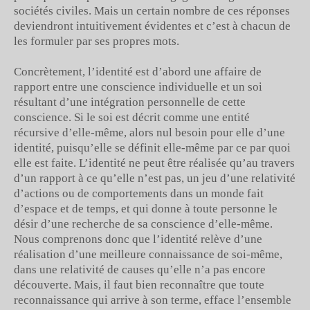
sociétés civiles. Mais un certain nombre de ces réponses
deviendront intuitivement évidentes et c’est à chacun de
les formuler par ses propres mots.
Concrètement, l’identité est d’abord une affaire de
rapport entre une conscience individuelle et un soi
résultant d’une intégration personnelle de cette
conscience. Si le soi est décrit comme une entité
récursive d’elle-même, alors nul besoin pour elle d’une
identité, puisqu’elle se définit elle-même par ce par quoi
elle est faite. L’identité ne peut être réalisée qu’au travers
d’un rapport à ce qu’elle n’est pas, un jeu d’une relativité
d’actions ou de comportements dans un monde fait
d’espace et de temps, et qui donne à toute personne le
désir d’une recherche de sa conscience d’elle-même.
Nous comprenons donc que l’identité relève d’une
réalisation d’une meilleure connaissance de soi-même,
dans une relativité de causes qu’elle n’a pas encore
découverte. Mais, il faut bien reconnaître que toute
reconnaissance qui arrive à son terme, efface l’ensemble