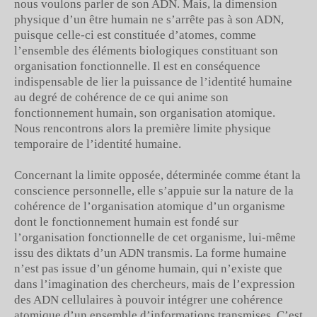
nous voulons parler de son ADN. Mais, la dimension
physique d’un être humain ne s’arrête pas à son ADN,
puisque celle-ci est constituée d’atomes, comme
l’ensemble des éléments biologiques constituant son
organisation fonctionnelle. Il est en conséquence
indispensable de lier la puissance de l’identité humaine
au degré de cohérence de ce qui anime son
fonctionnement humain, son organisation atomique.
Nous rencontrons alors la première limite physique
temporaire de l’identité humaine.
Concernant la limite opposée, déterminée comme étant la
conscience personnelle, elle s’appuie sur la nature de la
cohérence de l’organisation atomique d’un organisme
dont le fonctionnement humain est fondé sur
l’organisation fonctionnelle de cet organisme, lui-même
issu des diktats d’un ADN transmis. La forme humaine
n’est pas issue d’un génome humain, qui n’existe que
dans l’imagination des chercheurs, mais de l’expression
des ADN cellulaires à pouvoir intégrer une cohérence
atomique d’un ensemble d’informations transmises. C’est