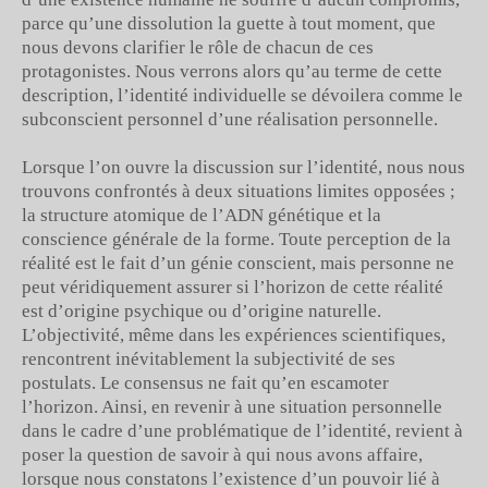
parce qu’une dissolution la guette à tout moment, que
nous devons clarifier le rôle de chacun de ces
protagonistes. Nous verrons alors qu’au terme de cette
description, l’identité individuelle se dévoilera comme le
subconscient personnel d’une réalisation personnelle.
Lorsque l’on ouvre la discussion sur l’identité, nous nous
trouvons confrontés à deux situations limites opposées ;
la structure atomique de l’ADN génétique et la
conscience générale de la forme. Toute perception de la
réalité est le fait d’un génie conscient, mais personne ne
peut véridiquement assurer si l’horizon de cette réalité
est d’origine psychique ou d’origine naturelle.
L’objectivité, même dans les expériences scientifiques,
rencontrent inévitablement la subjectivité de ses
postulats. Le consensus ne fait qu’en escamoter
l’horizon. Ainsi, en revenir à une situation personnelle
dans le cadre d’une problématique de l’identité, revient à
poser la question de savoir à qui nous avons affaire,
lorsque nous constatons l’existence d’un pouvoir lié à