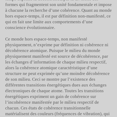
formes qui fragmentent son unité fondamentale et impose
à chacune la recherche d’une cohérence. Quant au monde
hors espace-temps, il est par définition non-manifesté, ce
qui en fait une limite aux comportements d’une
conscience évolutionnaire.
Ce monde hors espace-temps, non manifesté
physiquement, n’exprime par définition ni cohérence ni
décohérence atomique. Puisque le milieu du monde
physiquement manifesté est source de décohérence, par
les échanges d’information de chaque milieu respectif,
alors la cohérence atomique caractéristique d’une
structure ne peut exprimée qu’une moindre décohérence
de son milieu. Ceci se montre par l’existence des
différentes transitions énergétiques dues aux échanges
électroniques de chaque atome. Toutes les transitions
énergétiques expriment un gain de cohérence sur
l’incohérence manifestée par le milieu respectif de
chacun. Ces états de cohérence transitionnelle
matérialisent des couleurs (fréquences de vibration), qui