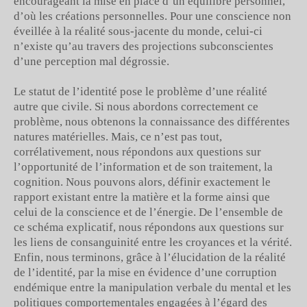
encourageant la mise en place d’un équilibre personnel,
d’où les créations personnelles. Pour une conscience non
éveillée à la réalité sous-jacente du monde, celui-ci
n’existe qu’au travers des projections subconscientes
d’une perception mal dégrossie.
Le statut de l’identité pose le problème d’une réalité
autre que civile. Si nous abordons correctement ce
problème, nous obtenons la connaissance des différentes
natures matérielles. Mais, ce n’est pas tout,
corrélativement, nous répondons aux questions sur
l’opportunité de l’information et de son traitement, la
cognition. Nous pouvons alors, définir exactement le
rapport existant entre la matière et la forme ainsi que
celui de la conscience et de l’énergie. De l’ensemble de
ce schéma explicatif, nous répondons aux questions sur
les liens de consanguinité entre les croyances et la vérité.
Enfin, nous terminons, grâce à l’élucidation de la réalité
de l’identité, par la mise en évidence d’une corruption
endémique entre la manipulation verbale du mental et les
politiques comportementales engagées à l’égard des