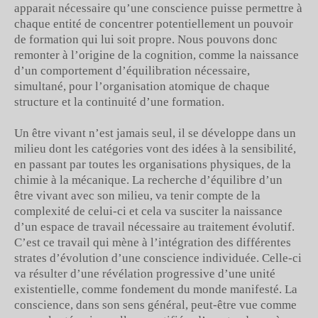
apparait nécessaire qu’une conscience puisse permettre à
chaque entité de concentrer potentiellement un pouvoir
de formation qui lui soit propre. Nous pouvons donc
remonter à l’origine de la cognition, comme la naissance
d’un comportement d’équilibration nécessaire,
simultané, pour l’organisation atomique de chaque
structure et la continuité d’une formation.
Un être vivant n’est jamais seul, il se développe dans un
milieu dont les catégories vont des idées à la sensibilité,
en passant par toutes les organisations physiques, de la
chimie à la mécanique. La recherche d’équilibre d’un
être vivant avec son milieu, va tenir compte de la
complexité de celui-ci et cela va susciter la naissance
d’un espace de travail nécessaire au traitement évolutif.
C’est ce travail qui mène à l’intégration des différentes
strates d’évolution d’une conscience individuée. Celle-ci
va résulter d’une révélation progressive d’une unité
existentielle, comme fondement du monde manifesté. La
conscience, dans son sens général, peut-être vue comme