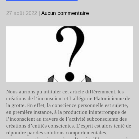
27 août 2022
|
Aucun commentaire
Nous aurions pu intituler cet article différemment, les
créations de l’inconscient et l’allégorie Platonicienne de
la grotte. En effet, la conscience personnelle est sujette,
en première instance, à la production ininterrompue de
l’inconscient au travers de l’activité subconsciente des
créations d’entités conscientes. L’esprit est alors tenté de
répondre par des solutions comportementales,