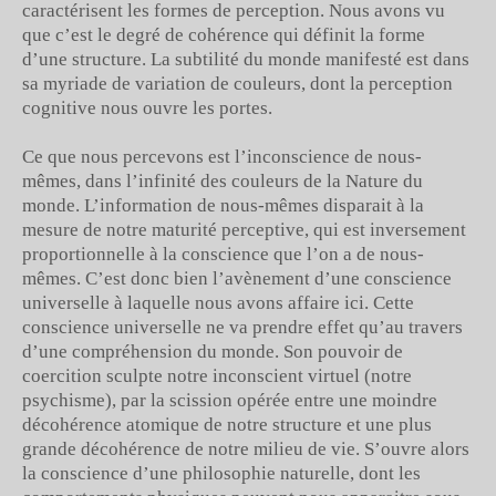
caractérisent les formes de perception. Nous avons vu
que c’est le degré de cohérence qui définit la forme
d’une structure. La subtilité du monde manifesté est dans
sa myriade de variation de couleurs, dont la perception
cognitive nous ouvre les portes.
Ce que nous percevons est l’inconscience de nous-
mêmes, dans l’infinité des couleurs de la Nature du
monde. L’information de nous-mêmes disparait à la
mesure de notre maturité perceptive, qui est inversement
proportionnelle à la conscience que l’on a de nous-
mêmes. C’est donc bien l’avènement d’une conscience
universelle à laquelle nous avons affaire ici. Cette
conscience universelle ne va prendre effet qu’au travers
d’une compréhension du monde. Son pouvoir de
coercition sculpte notre inconscient virtuel (notre
psychisme), par la scission opérée entre une moindre
décohérence atomique de notre structure et une plus
grande décohérence de notre milieu de vie. S’ouvre alors
la conscience d’une philosophie naturelle, dont les