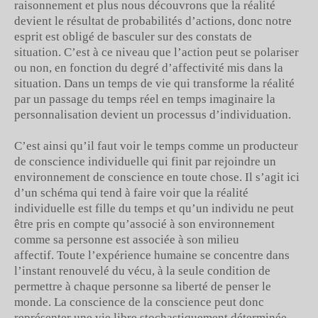
raisonnement et plus nous découvrons que la réalité
devient le résultat de probabilités d’actions, donc notre
esprit est obligé de basculer sur des constats de
situation. C’est à ce niveau que l’action peut se polariser
ou non, en fonction du degré d’affectivité mis dans la
situation. Dans un temps de vie qui transforme la réalité
par un passage du temps réel en temps imaginaire la
personnalisation devient un processus d’individuation.
C’est ainsi qu’il faut voir le temps comme un producteur
de conscience individuelle qui finit par rejoindre un
environnement de conscience en toute chose. Il s’agit ici
d’un schéma qui tend à faire voir que la réalité
individuelle est fille du temps et qu’un individu ne peut
être pris en compte qu’associé à son environnement
comme sa personne est associée à son milieu
affectif. Toute l’expérience humaine se concentre dans
l’instant renouvelé du vécu, à la seule condition de
permettre à chaque personne sa liberté de penser le
monde. La conscience de la conscience peut donc
représenter une vie libre stochastiquement déterminée.