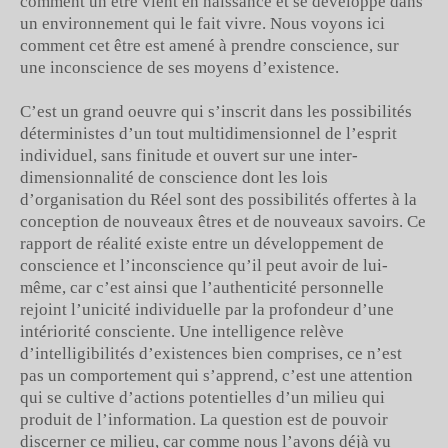
comment un être vient en naissance et se développe dans
un environnement qui le fait vivre. Nous voyons ici
comment cet être est amené à prendre conscience, sur
une inconscience de ses moyens d’existence.
C’est un grand oeuvre qui s’inscrit dans les possibilités
déterministes d’un tout multidimensionnel de l’esprit
individuel, sans finitude et ouvert sur une inter-
dimensionnalité de conscience dont les lois
d’organisation du Réel sont des possibilités offertes à la
conception de nouveaux êtres et de nouveaux savoirs. Ce
rapport de réalité existe entre un développement de
conscience et l’inconscience qu’il peut avoir de lui-
même, car c’est ainsi que l’authenticité personnelle
rejoint l’unicité individuelle par la profondeur d’une
intériorité consciente. Une intelligence relève
d’intelligibilités d’existences bien comprises, ce n’est
pas un comportement qui s’apprend, c’est une attention
qui se cultive d’actions potentielles d’un milieu qui
produit de l’information. La question est de pouvoir
discerner ce milieu, car comme nous l’avons déjà vu