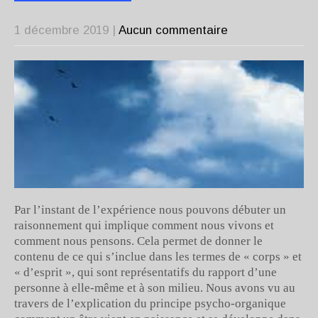
1 décembre 2019
|
Aucun commentaire
Par l’instant de l’expérience nous pouvons débuter un
raisonnement qui implique comment nous vivons et
comment nous pensons. Cela permet de donner le
contenu de ce qui s’inclue dans les termes de « corps » et
« d’esprit », qui sont représentatifs du rapport d’une
personne à elle-même et à son milieu. Nous avons vu au
travers de l’explication du principe psycho-organique