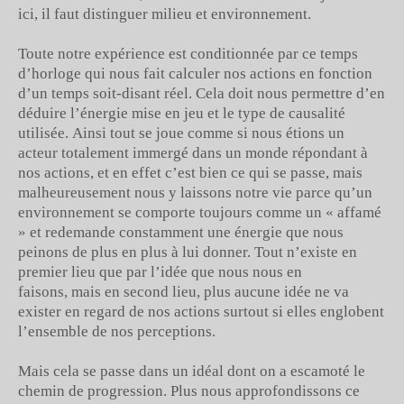
ici, il faut distinguer milieu et environnement.
Toute notre expérience est conditionnée par ce temps
d’horloge qui nous fait calculer nos actions en fonction
d’un temps soit-disant réel. Cela doit nous permettre d’en
déduire l’énergie mise en jeu et le type de causalité
utilisée. Ainsi tout se joue comme si nous étions un
acteur totalement immergé dans un monde répondant à
nos actions, et en effet c’est bien ce qui se passe, mais
malheureusement nous y laissons notre vie parce qu’un
environnement se comporte toujours comme un « affamé
» et redemande constamment une énergie que nous
peinons de plus en plus à lui donner. Tout n’existe en
premier lieu que par l’idée que nous nous en
faisons, mais en second lieu, plus aucune idée ne va
exister en regard de nos actions surtout si elles englobent
l’ensemble de nos perceptions.
Mais cela se passe dans un idéal dont on a escamoté le
chemin de progression. Plus nous approfondissons ce