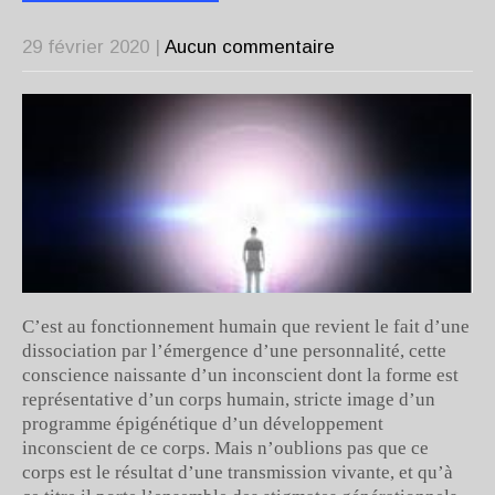
29 février 2020
|
Aucun commentaire
C’est au fonctionnement humain que revient le fait d’une
dissociation par l’émergence d’une personnalité, cette
conscience naissante d’un inconscient dont la forme est
représentative d’un corps humain, stricte image d’un
programme épigénétique d’un développement
inconscient de ce corps. Mais n’oublions pas que ce
corps est le résultat d’une transmission vivante, et qu’à