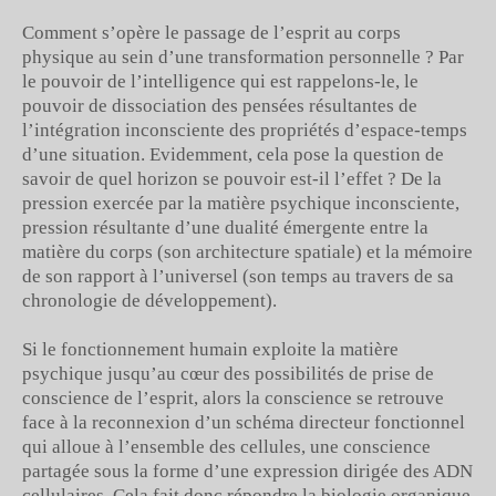
Comment s’opère le passage de l’esprit au corps
physique au sein d’une transformation personnelle ? Par
le pouvoir de l’intelligence qui est rappelons-le, le
pouvoir de dissociation des pensées résultantes de
l’intégration inconsciente des propriétés d’espace-temps
d’une situation. Evidemment, cela pose la question de
savoir de quel horizon se pouvoir est-il l’effet ? De la
pression exercée par la matière psychique inconsciente,
pression résultante d’une dualité émergente entre la
matière du corps (son architecture spatiale) et la mémoire
de son rapport à l’universel (son temps au travers de sa
chronologie de développement).
Si le fonctionnement humain exploite la matière
psychique jusqu’au cœur des possibilités de prise de
conscience de l’esprit, alors la conscience se retrouve
face à la reconnexion d’un schéma directeur fonctionnel
qui alloue à l’ensemble des cellules, une conscience
partagée sous la forme d’une expression dirigée des ADN
cellulaires. Cela fait donc répondre la biologie organique