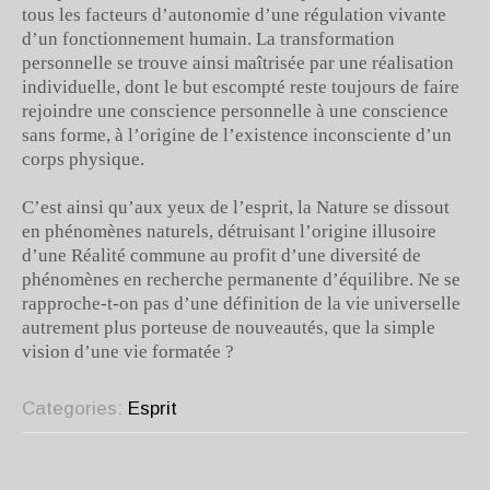
tous les facteurs d’autonomie d’une régulation vivante
d’un fonctionnement humain. La transformation
personnelle se trouve ainsi maîtrisée par une réalisation
individuelle, dont le but escompté reste toujours de faire
rejoindre une conscience personnelle à une conscience
sans forme, à l’origine de l’existence inconsciente d’un
corps physique.
C’est ainsi qu’aux yeux de l’esprit, la Nature se dissout
en phénomènes naturels, détruisant l’origine illusoire
d’une Réalité commune au profit d’une diversité de
phénomènes en recherche permanente d’équilibre. Ne se
rapproche-t-on pas d’une définition de la vie universelle
autrement plus porteuse de nouveautés, que la simple
vision d’une vie formatée ?
Categories:
Esprit
POST