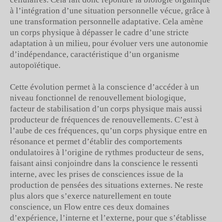
à l’intégration d’une situation personnelle vécue, grâce à
une transformation personnelle adaptative. Cela amène
un corps physique à dépasser le cadre d’une stricte
adaptation à un milieu, pour évoluer vers une autonomie
d’indépendance, caractéristique d’un organisme
autopoïétique.
Cette évolution permet à la conscience d’accéder à un
niveau fonctionnel de renouvellement biologique,
facteur de stabilisation d’un corps physique mais aussi
producteur de fréquences de renouvellements. C’est à
l’aube de ces fréquences, qu’un corps physique entre en
résonance et permet d’établir des comportements
ondulatoires à l’origine de rythmes producteur de sens,
faisant ainsi conjoindre dans la conscience le ressenti
interne, avec les prises de consciences issue de la
production de pensées des situations externes. Ne reste
plus alors que s’exerce naturellement en toute
conscience, un Flow entre ces deux domaines
d’expérience, l’interne et l’externe, pour que s’établisse