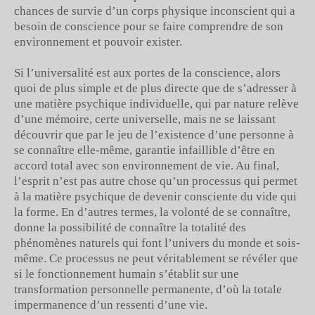
chances de survie d’un corps physique inconscient qui a
besoin de conscience pour se faire comprendre de son
environnement et pouvoir exister.
Si l’universalité est aux portes de la conscience, alors
quoi de plus simple et de plus directe que de s’adresser à
une matière psychique individuelle, qui par nature relève
d’une mémoire, certe universelle, mais ne se laissant
découvrir que par le jeu de l’existence d’une personne à
se connaître elle-même, garantie infaillible d’être en
accord total avec son environnement de vie. Au final,
l’esprit n’est pas autre chose qu’un processus qui permet
à la matière psychique de devenir consciente du vide qui
la forme. En d’autres termes, la volonté de se connaître,
donne la possibilité de connaître la totalité des
phénomènes naturels qui font l’univers du monde et sois-
même. Ce processus ne peut véritablement se révéler que
si le fonctionnement humain s’établit sur une
transformation personnelle permanente, d’où la totale
impermanence d’un ressenti d’une vie.